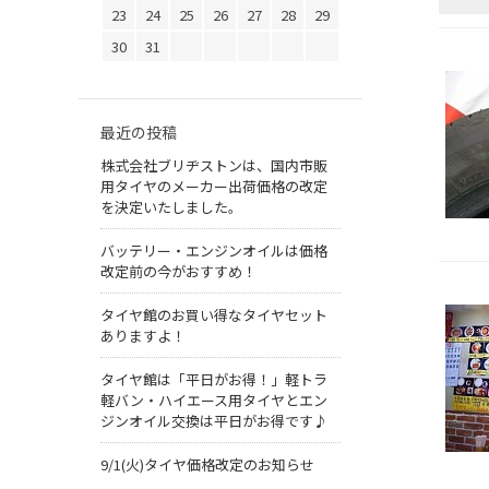
23
24
25
26
27
28
29
30
31
最近の投稿
株式会社ブリヂストンは、国内市販
用タイヤのメーカー出荷価格の改定
を決定いたしました。
バッテリー・エンジンオイルは価格
改定前の今がおすすめ！
タイヤ館のお買い得なタイヤセット
ありますよ！
タイヤ館は「平日がお得！」軽トラ
軽バン・ハイエース用タイヤとエン
ジンオイル交換は平日がお得です♪
9/1(火)タイヤ価格改定のお知らせ