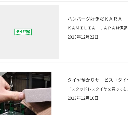
ハンバーグ好きだＫＡＲＡ
2013年12月22日
タイヤ預かりサービス「タイ
2013年12月16日