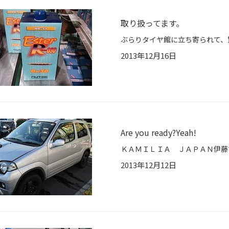
取り扱ってます。
2013年12月16日
Are you ready?Yeah!
2013年12月12日