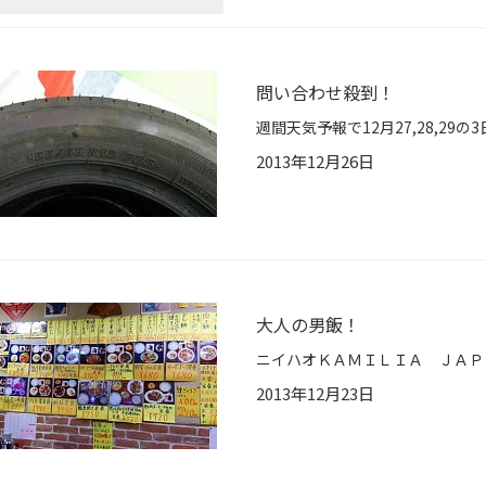
問い合わせ殺到！
2013年12月26日
大人の男飯！
2013年12月23日