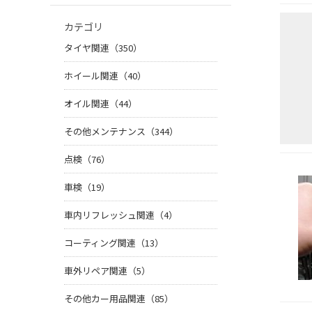
カテゴリ
タイヤ関連（350）
ホイール関連（40）
オイル関連（44）
その他メンテナンス（344）
点検（76）
車検（19）
車内リフレッシュ関連（4）
コーティング関連（13）
車外リペア関連（5）
その他カー用品関連（85）