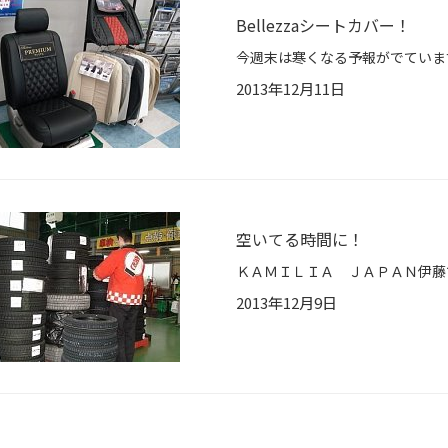
Bellezzaシートカバー！
2013年12月11日
空いてる時間に！
2013年12月9日