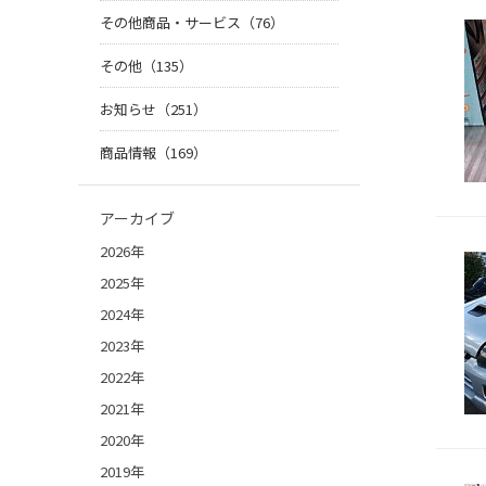
その他商品・サービス（76）
その他（135）
お知らせ（251）
商品情報（169）
アーカイブ
2026年
2025年
2024年
2023年
2022年
2021年
2020年
2019年