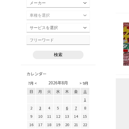
カレンダー
2026年8月
7月 <
> 9月
日
月
火
水
木
金
土
1
2
3
4
5
6
7
8
9
10
11
12
13
14
15
16
17
18
19
20
21
22