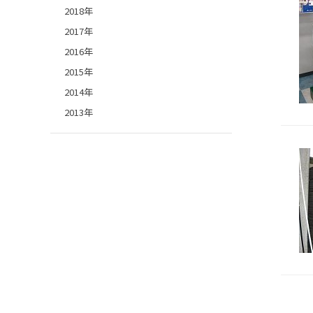
2018年
2017年
2016年
2015年
2014年
2013年