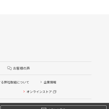
お客様の声
する弊社取組について
企業情報
オンラインストア