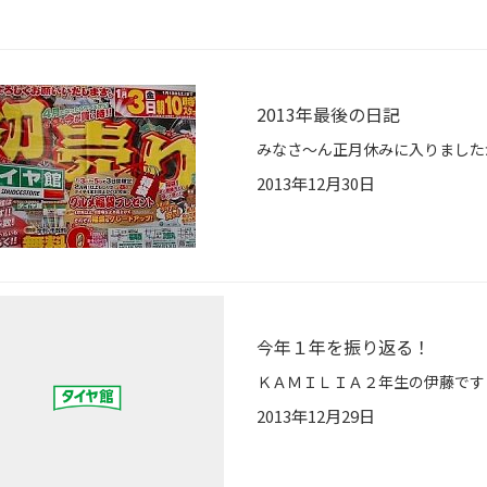
2013年最後の日記
2013年12月30日
今年１年を振り返る！
2013年12月29日