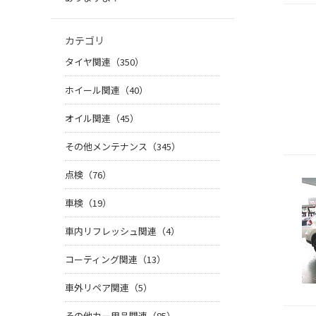
カテゴリ
タイヤ関連（350）
ホイール関連（40）
オイル関連（45）
その他メンテナンス（345）
点検（76）
車検（19）
車内リフレッシュ関連（4）
コーティング関連（13）
車外リペア関連（5）
その他カー用品関連（85）