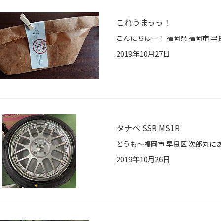
これうまっっ！
2019年10月27日
タナベ SSR MS1R
2019年10月26日