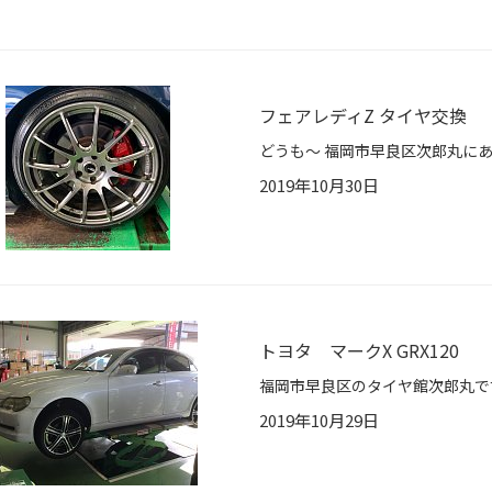
フェアレディZ タイヤ交換
2019年10月30日
トヨタ マークX GRX120
2019年10月29日