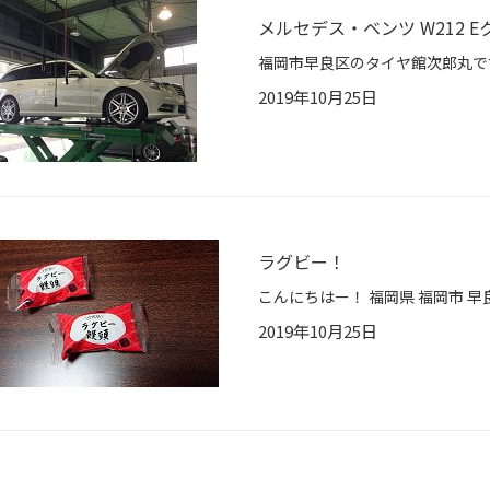
メルセデス・ベンツ W212 E
2019年10月25日
ラグビー！
2019年10月25日