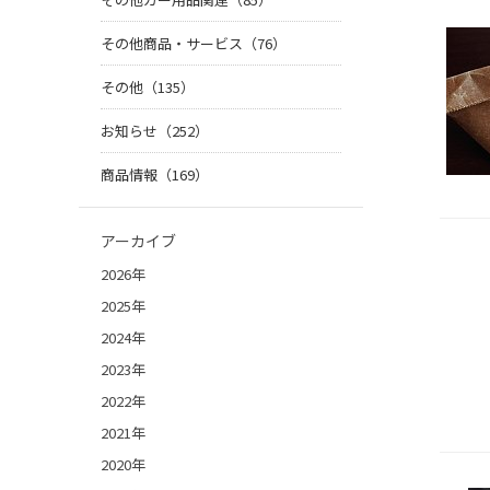
その他商品・サービス（76）
その他（135）
お知らせ（252）
商品情報（169）
アーカイブ
2026年
2025年
2024年
2023年
2022年
2021年
2020年