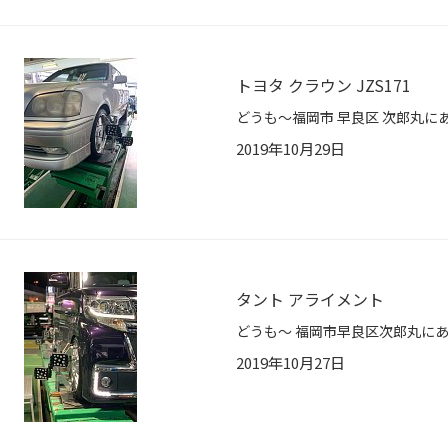
トヨタ クラウン JZS171
2019年10月29日
タント アライメント
2019年10月27日