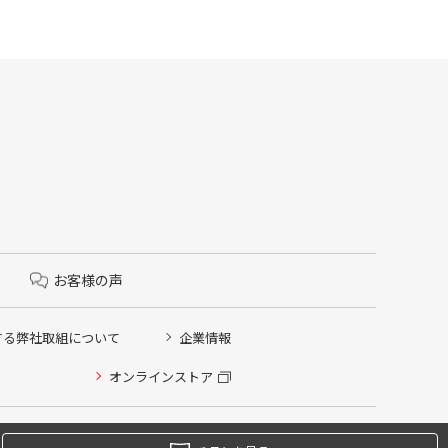
お客様の声
する弊社取組について
企業情報
オンラインストア