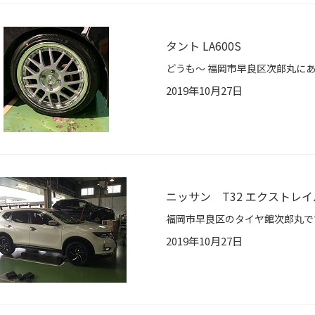
タント LA600S
2019年10月27日
ニッサン T32 エクストレ
2019年10月27日