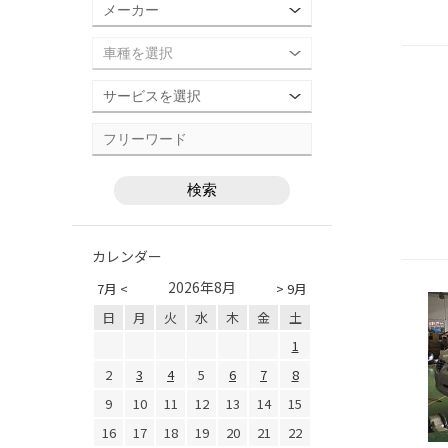
カレンダー
2026年8月
7月 <
> 9月
日
月
火
水
木
金
土
1
2
3
4
5
6
7
8
9
10
11
12
13
14
15
16
17
18
19
20
21
22