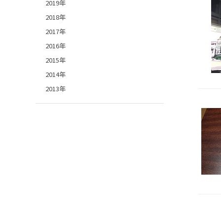
2019年
2018年
2017年
2016年
2015年
2014年
2013年