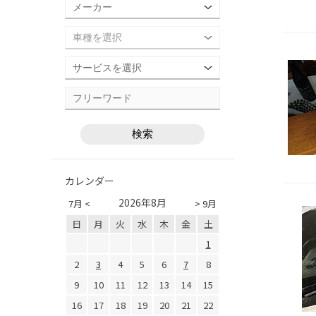
カレンダー
2026年8月
7月 <
> 9月
日
月
火
水
木
金
土
1
2
3
4
5
6
7
8
9
10
11
12
13
14
15
16
17
18
19
20
21
22