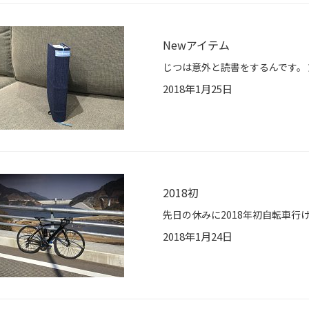
Newアイテム
2018年1月25日
2018初
2018年1月24日