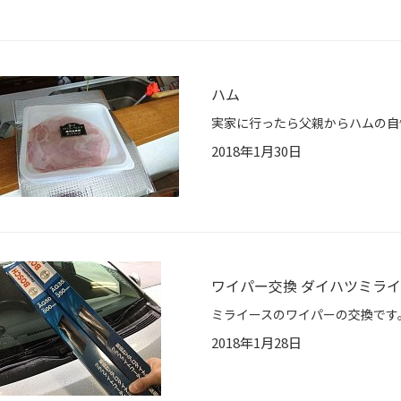
ハム
2018年1月30日
ワイパー交換 ダイハツミラ
2018年1月28日