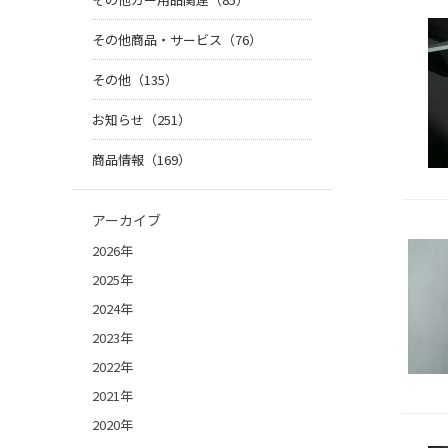
その他商品・サービス（76）
その他（135）
お知らせ（251）
商品情報（169）
アーカイブ
2026年
2025年
2024年
2023年
2022年
2021年
2020年