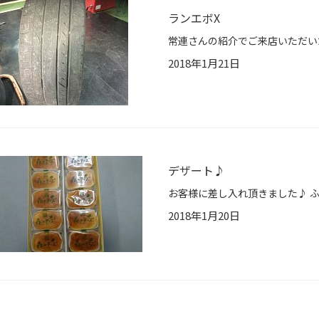
ランエボX
2018年1月21日
デザート♪
2018年1月20日