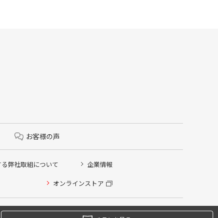
お客様の声
する弊社取組について
企業情報
オンラインストア