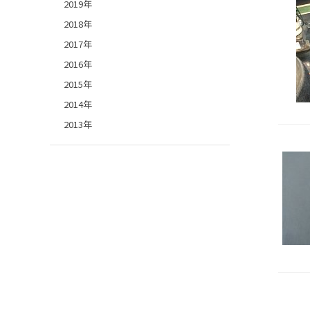
2019年
2018年
2017年
2016年
2015年
2014年
2013年