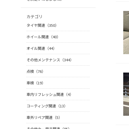
カテゴリ
タイヤ関連（350）
ホイール関連（40）
オイル関連（44）
その他メンテナンス（344）
点検（76）
車検（19）
車内リフレッシュ関連（4）
コーティング関連（13）
車外リペア関連（5）
その他カー用品関連（85）