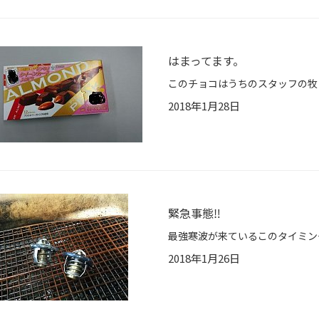
はまってます。
2018年1月28日
緊急事態‼︎
2018年1月26日