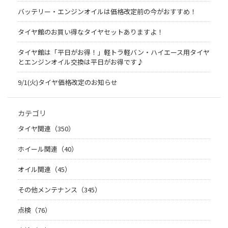
バッテリー・エンジンオイルは価格改定前の今がおすすめ！
タイヤ館のお買い得なタイヤセットありますよ！
タイヤ館は「平日がお得！」軽トラ軽バン・ハイエース用タイヤ
とエンジンオイル交換は平日がお得です♪
9/1(火)タイヤ価格改定のお知らせ
カテゴリ
タイヤ関連（350）
ホイール関連（40）
オイル関連（45）
その他メンテナンス（345）
点検（76）