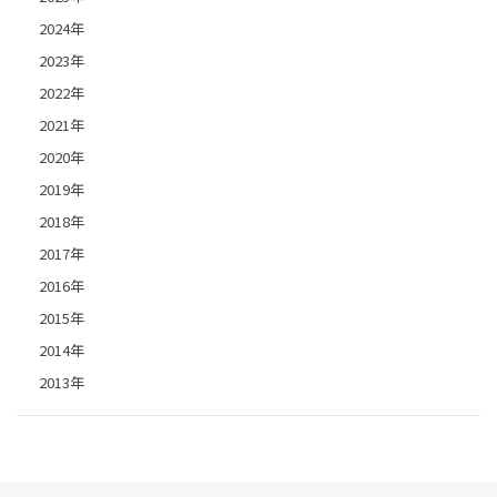
2024年
2023年
2022年
2021年
2020年
2019年
2018年
2017年
2016年
2015年
2014年
2013年