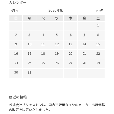
カレンダー
2026年8月
7月 <
> 9月
日
月
火
水
木
金
土
1
2
3
4
5
6
7
8
9
10
11
12
13
14
15
16
17
18
19
20
21
22
23
24
25
26
27
28
29
30
31
最近の投稿
株式会社ブリヂストンは、国内市販用タイヤのメーカー出荷価格
の改定を決定いたしました。