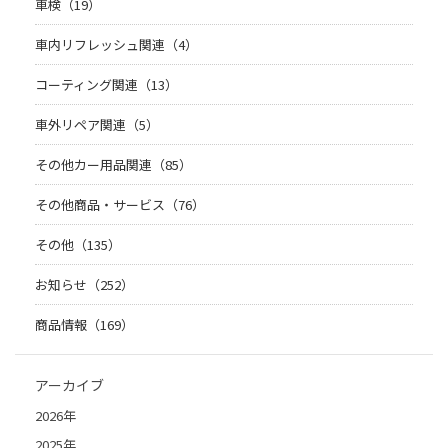
車検（19）
車内リフレッシュ関連（4）
コーティング関連（13）
車外リペア関連（5）
その他カー用品関連（85）
その他商品・サービス（76）
その他（135）
お知らせ（252）
商品情報（169）
アーカイブ
2026年
2025年