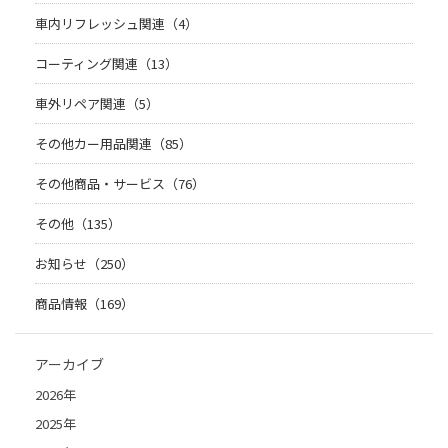
車内リフレッシュ関連（4）
コーティング関連（13）
車外リペア関連（5）
その他カー用品関連（85）
その他商品・サービス（76）
その他（135）
お知らせ（250）
商品情報（169）
アーカイブ
2026年
2025年