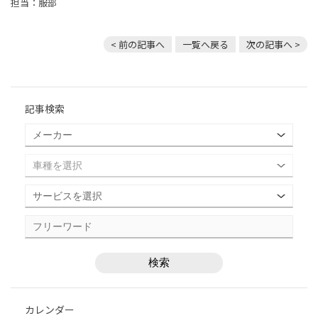
担当：服部
< 前の記事へ
一覧へ戻る
次の記事へ >
記事検索
カレンダー