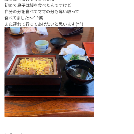
初めて息子は鰻を食べたんですけど
自分の分を食べてママの分も奪い取って
食べてました〜^ ^笑
また連れて行ってあげたいと思います(^^)