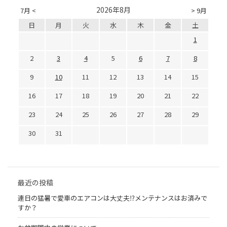
2026年8月
7月 <
> 9月
日
月
火
水
木
金
土
1
2
3
4
5
6
7
8
9
10
11
12
13
14
15
16
17
18
19
20
21
22
23
24
25
26
27
28
29
30
31
最近の投稿
連日の猛暑で愛車のエアコンは大丈夫⁉メンテナンスはお済みで
すか？