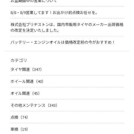
お盆期間中の営業について
8/8・8/9営業してます！お出かけ前点検お任せを。
株式会社ブリヂストンは、国内市販用タイヤのメーカー出荷価格
の改定を決定いたしました。
バッテリー・エンジンオイルは価格改定前の今がおすすめ！
カテゴリ
タイヤ関連（347）
ホイール関連（40）
オイル関連（45）
その他メンテナンス（343）
点検（74）
車検（19）