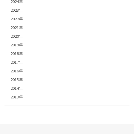
2024年
2023年
2022年
2021年
2020年
2019年
2018年
2017年
2016年
2015年
2014年
2013年