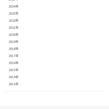
2024年
2023年
2022年
2021年
2020年
2019年
2018年
2017年
2016年
2015年
2014年
2013年