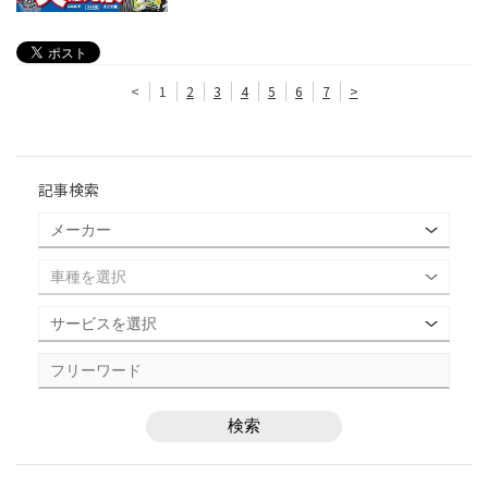
<
1
2
3
4
5
6
7
>
記事検索