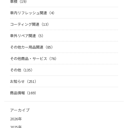
車検（19）
車内リフレッシュ関連（4）
コーティング関連（13）
車外リペア関連（5）
その他カー用品関連（85）
その他商品・サービス（76）
その他（135）
お知らせ（251）
商品情報（169）
アーカイブ
2026年
2025年