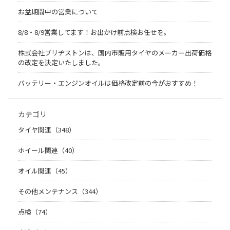
お盆期間中の営業について
8/8・8/9営業してます！お出かけ前点検お任せを。
株式会社ブリヂストンは、国内市販用タイヤのメーカー出荷価格
の改定を決定いたしました。
バッテリー・エンジンオイルは価格改定前の今がおすすめ！
カテゴリ
タイヤ関連（348）
ホイール関連（40）
オイル関連（45）
その他メンテナンス（344）
点検（74）