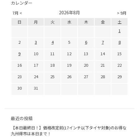
カレンダー
2026年8月
7月 <
> 9月
日
月
火
水
木
金
土
1
2
3
4
5
6
7
8
9
10
11
12
13
14
15
16
17
18
19
20
21
22
23
24
25
26
27
28
29
30
31
最近の投稿
【本日最終日！】価格改定前(17インチ以下タイヤ対象)のお得な
九州得市は本日まで！