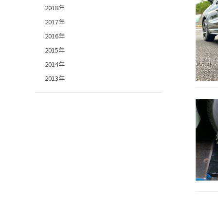
2018年
2017年
2016年
2015年
2014年
2013年