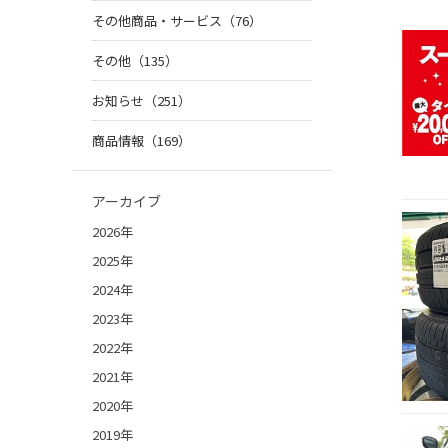
その他商品・サービス（76）
その他（135）
お知らせ（251）
商品情報（169）
アーカイブ
2026年
2025年
2024年
2023年
2022年
2021年
2020年
2019年