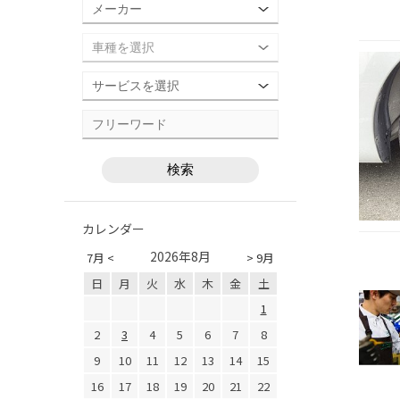
カレンダー
2026年8月
7月 <
> 9月
日
月
火
水
木
金
土
1
2
3
4
5
6
7
8
9
10
11
12
13
14
15
16
17
18
19
20
21
22