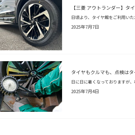
【三菱 アウトランダー】タイヤ交
2025年7月7日
タイヤもクルマも、点検はタ
2025年7月4日