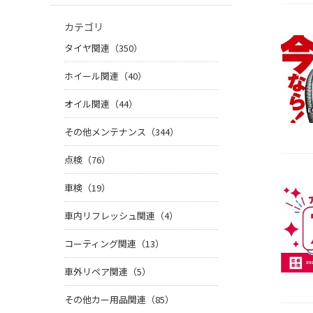
カテゴリ
タイヤ関連（350）
ホイール関連（40）
オイル関連（44）
その他メンテナンス（344）
点検（76）
車検（19）
車内リフレッシュ関連（4）
コーティング関連（13）
車外リペア関連（5）
その他カー用品関連（85）