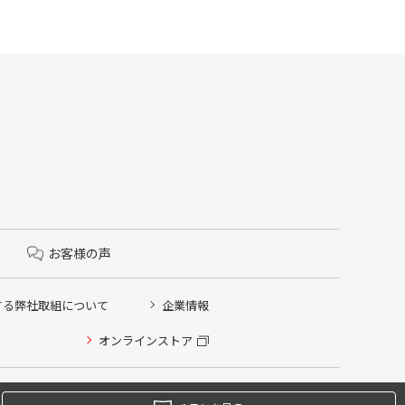
お客様の声
する弊社取組について
企業情報
オンラインストア