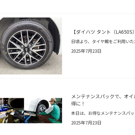
【ダイハツ タント（LA650S）
2025年7月23日
メンテナンスパックで、オイ
得に！
2025年7月23日