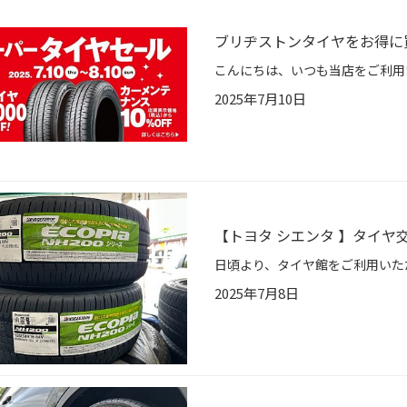
ブリヂストンタイヤをお得に
2025年7月10日
【トヨタ シエンタ 】タイヤ交換
2025年7月8日