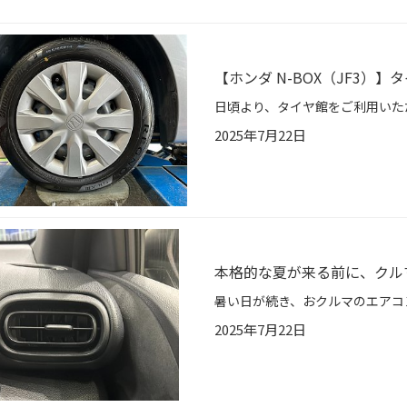
【ホンダ N-BOX（JF3）】タ
2025年7月22日
本格的な夏が来る前に、クル
2025年7月22日