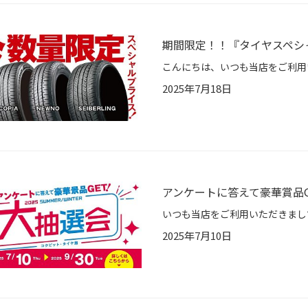
期間限定！！『タイヤスペシ
2025年7月18日
アンケートに答えて豪華賞品G
2025年7月10日