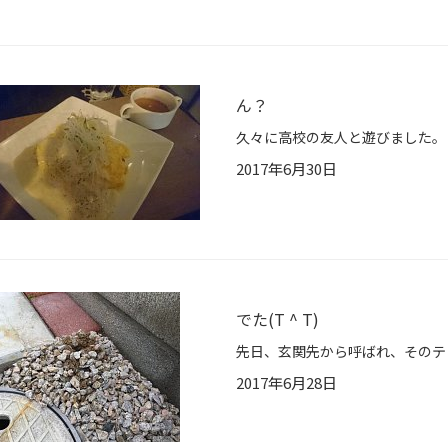
ん？
2017年6月30日
でた(T ^ T)
2017年6月28日