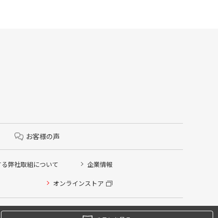
お客様の声
する弊社取組について
企業情報
オンラインストア