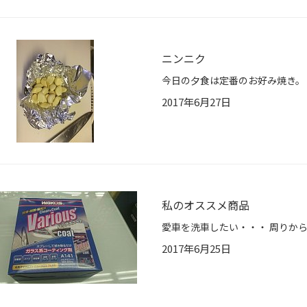
ニンニク
2017年6月27日
私のオススメ商品
2017年6月25日