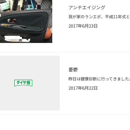
アンチエイジング
2017年6月23日
憂鬱
2017年6月22日