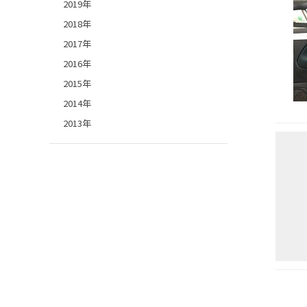
2019年
2018年
2017年
2016年
2015年
2014年
2013年