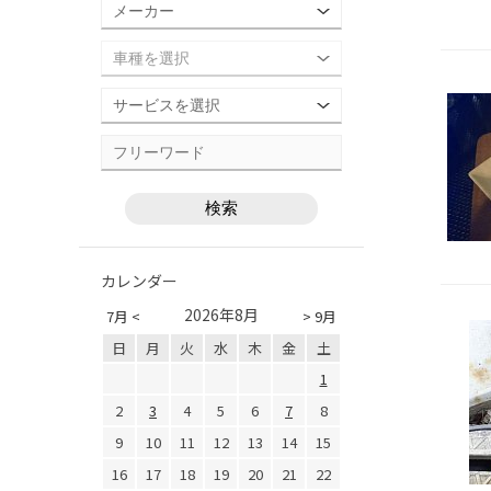
カレンダー
2026年8月
7月 <
> 9月
日
月
火
水
木
金
土
1
2
3
4
5
6
7
8
9
10
11
12
13
14
15
16
17
18
19
20
21
22