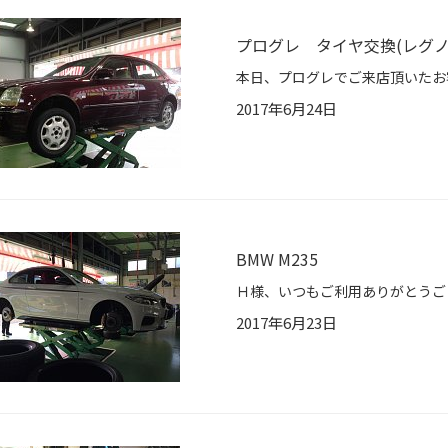
プログレ タイヤ交換(レグ
2017年6月24日
BMW M235
2017年6月23日