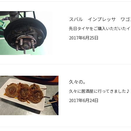
スバル インプレッサ ワゴ
2017年6月25日
久々の。
2017年6月24日