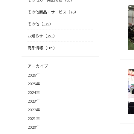
その他商品・サービス（76）
その他（135）
お知らせ（251）
商品情報（169）
アーカイブ
2026年
2025年
2024年
2023年
2022年
2021年
2020年