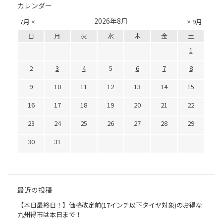
カレンダー
2026年8月
7月 <
> 9月
日
月
火
水
木
金
土
1
2
3
4
5
6
7
8
9
10
11
12
13
14
15
16
17
18
19
20
21
22
23
24
25
26
27
28
29
30
31
最近の投稿
【本日最終日！】価格改定前(17インチ以下タイヤ対象)のお得な
九州得市は本日まで！