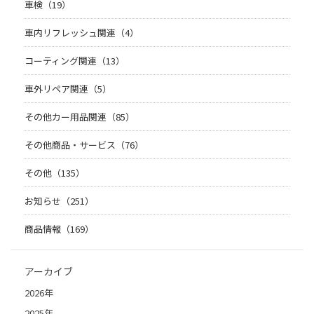
車検（19）
車内リフレッシュ関連（4）
コーティング関連（13）
車外リペア関連（5）
その他カー用品関連（85）
その他商品・サービス（76）
その他（135）
お知らせ（251）
商品情報（169）
アーカイブ
2026年
2025年