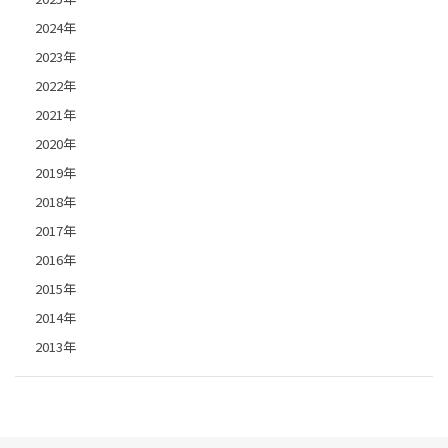
2024年
2023年
2022年
2021年
2020年
2019年
2018年
2017年
2016年
2015年
2014年
2013年