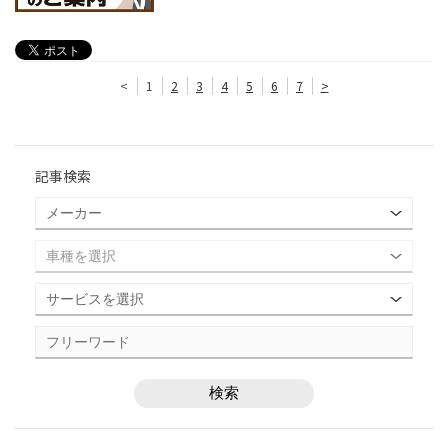
<
1
2
3
4
5
6
7
>
記事検索