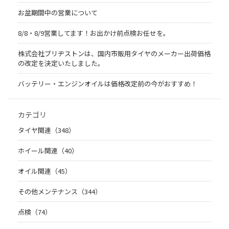
お盆期間中の営業について
8/8・8/9営業してます！お出かけ前点検お任せを。
株式会社ブリヂストンは、国内市販用タイヤのメーカー出荷価格
の改定を決定いたしました。
バッテリー・エンジンオイルは価格改定前の今がおすすめ！
カテゴリ
タイヤ関連（348）
ホイール関連（40）
オイル関連（45）
その他メンテナンス（344）
点検（74）