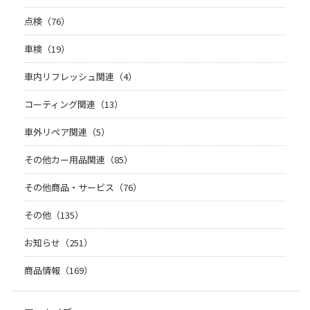
点検（76）
車検（19）
車内リフレッシュ関連（4）
コーティング関連（13）
車外リペア関連（5）
その他カー用品関連（85）
その他商品・サービス（76）
その他（135）
お知らせ（251）
商品情報（169）