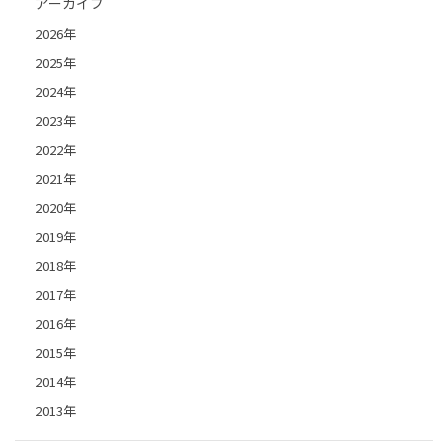
アーカイブ
2026年
2025年
2024年
2023年
2022年
2021年
2020年
2019年
2018年
2017年
2016年
2015年
2014年
2013年