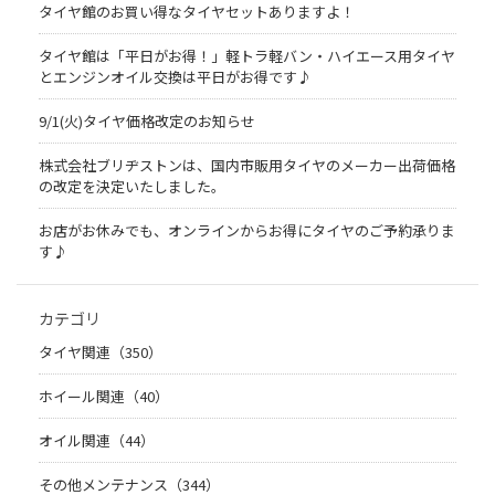
タイヤ館のお買い得なタイヤセットありますよ！
タイヤ館は「平日がお得！」軽トラ軽バン・ハイエース用タイヤ
とエンジンオイル交換は平日がお得です♪
9/1(火)タイヤ価格改定のお知らせ
株式会社ブリヂストンは、国内市販用タイヤのメーカー出荷価格
の改定を決定いたしました。
お店がお休みでも、オンラインからお得にタイヤのご予約承りま
す♪
カテゴリ
タイヤ関連（350）
ホイール関連（40）
オイル関連（44）
その他メンテナンス（344）