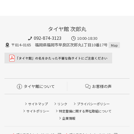
タイヤ館 次郎丸
092-874-3123
10:00-18:30
〒814-0165 福岡県福岡市早良区次郎丸1丁目10番17号
Map
タイヤ館について
お客様の声
サイトマップ
リンク
プライバシーポリシー
サイトポリシー
特定整備に関する弊社取組について
企業情報