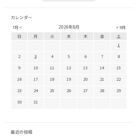
カレンダー
2026年8月
7月 <
> 9月
日
月
火
水
木
金
土
1
2
3
4
5
6
7
8
9
10
11
12
13
14
15
16
17
18
19
20
21
22
23
24
25
26
27
28
29
30
31
最近の投稿