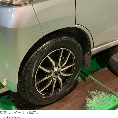
館ではホイールも幅広く