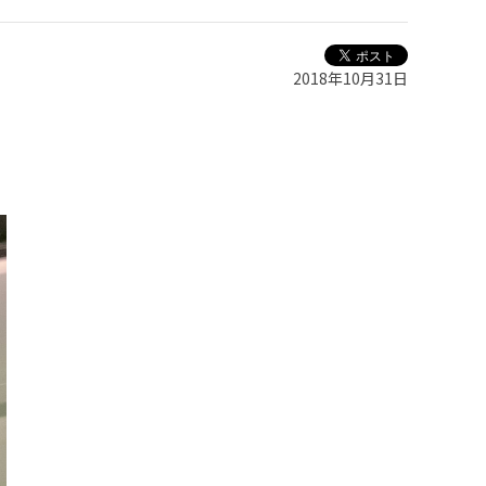
2018年10月31日