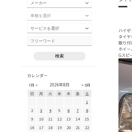
ハイゼ
タイヤ
取り付
ホイー
Gスピー
カレンダー
2026年8月
7月 <
> 9月
日
月
火
水
木
金
土
1
2
3
4
5
6
7
8
9
10
11
12
13
14
15
16
17
18
19
20
21
22