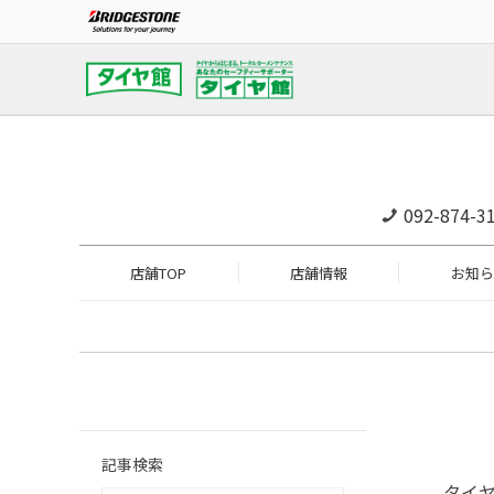
092-874-3
店舗TOP
店舗情報
お知ら
記事検索
タイ