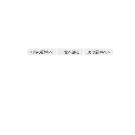
< 前の記事へ
一覧へ戻る
次の記事へ >