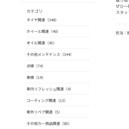
取り扱
ぜひ一
カテゴリ
スタッ
タイヤ関連（348）
ホイール関連（40）
担当：
オイル関連（45）
その他メンテナンス（344）
点検（74）
車検（19）
車内リフレッシュ関連（4）
コーティング関連（13）
車外リペア関連（5）
その他カー用品関連（85）