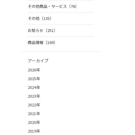
その他商品・サービス（76）
その他（135）
お知らせ（251）
商品情報（169）
アーカイブ
2026年
2025年
2024年
2023年
2022年
2021年
2020年
2019年