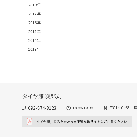
2018年
2017年
2016年
2015年
2014年
2013年
タイヤ館 次郎丸
092-874-3123
〒814-016
10:00-18:30