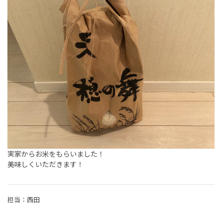
実家からお米をもらいました！
美味しくいただきます！
担当：西田