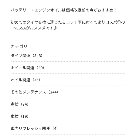
バッテリー・エンジンオイルは価格改定前の今がおすすめ！
初めてのタイヤ交換に迷ったらコレ！雨に強くてよりコスパ◎の
FINESSAがおススメです♪
カテゴリ
タイヤ関連（348）
ホイール関連（40）
オイル関連（45）
その他メンテナンス（344）
点検（74）
車検（19）
車内リフレッシュ関連（4）