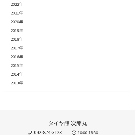
2022年
2021年
2020年
2019年
2018年
2017年
2016年
2015年
2014年
2013年
タイヤ館 次郎丸
092-874-3123
10:00-18:30