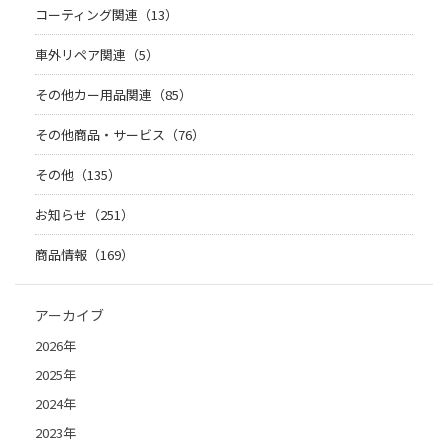
コーティング関連（13）
車外リペア関連（5）
その他カー用品関連（85）
その他商品・サービス（76）
その他（135）
お知らせ（251）
商品情報（169）
アーカイブ
2026年
2025年
2024年
2023年