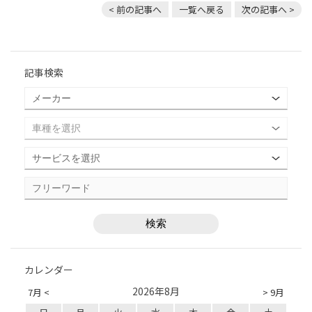
< 前の記事へ
一覧へ戻る
次の記事へ >
記事検索
カレンダー
2026年8月
7月 <
> 9月