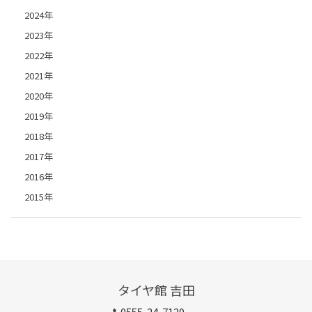
2024年
2023年
2022年
2021年
2020年
2019年
2018年
2017年
2016年
2015年
タイヤ館 吉田
0555-24-7120