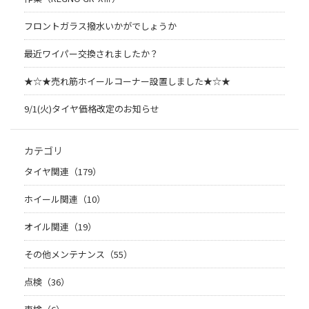
フロントガラス撥水いかがでしょうか
最近ワイパー交換されましたか？
★☆★売れ筋ホイールコーナー設置しました★☆★
9/1(火)タイヤ価格改定のお知らせ
カテゴリ
タイヤ関連（179）
ホイール関連（10）
オイル関連（19）
その他メンテナンス（55）
点検（36）