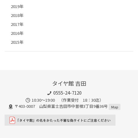
2019年
2018年
2017年
2016年
2015年
タイヤ館 吉田
0555-24-7120
10:30～19:00 （作業受付 18：30迄）
〒403-0007 山梨県富士吉田市中曽根3丁目9番36号
Map