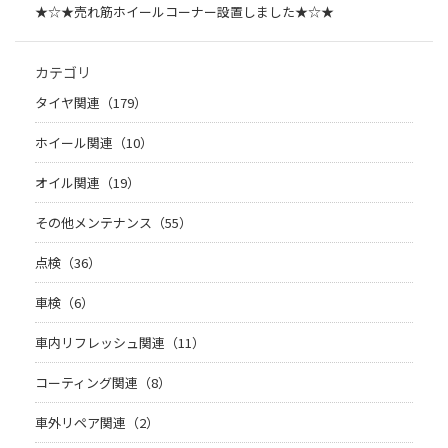
★☆★売れ筋ホイールコーナー設置しました★☆★
カテゴリ
タイヤ関連（179）
ホイール関連（10）
オイル関連（19）
その他メンテナンス（55）
点検（36）
車検（6）
車内リフレッシュ関連（11）
コーティング関連（8）
車外リペア関連（2）