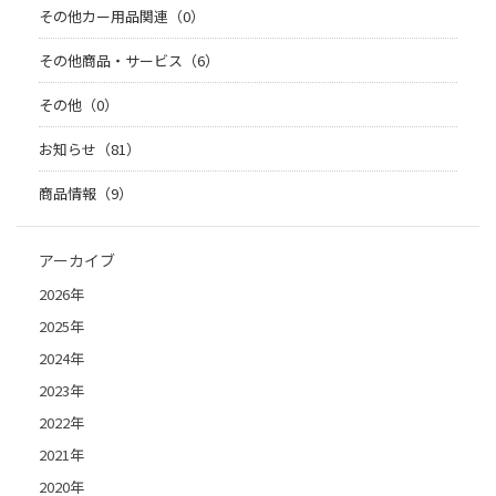
その他カー用品関連（0）
その他商品・サービス（6）
その他（0）
お知らせ（81）
商品情報（9）
アーカイブ
2026年
2025年
2024年
2023年
2022年
2021年
2020年