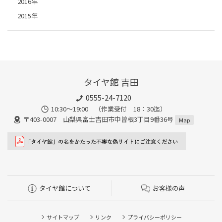
2016年
2015年
タイヤ館 吉田
0555-24-7120
10:30～19:00 （作業受付 18：30迄）
〒403-0007 山梨県富士吉田市中曽根3丁目9番36号
Map
タイヤ館について
お客様の声
サイトマップ
リンク
プライバシーポリシー