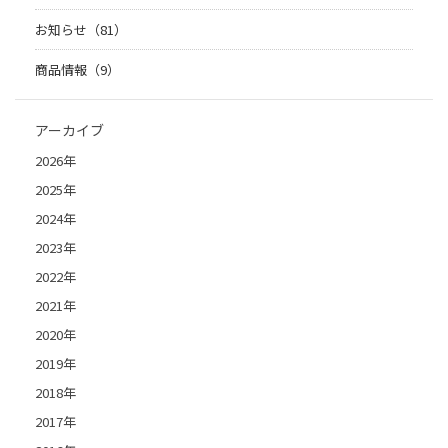
お知らせ（81）
商品情報（9）
アーカイブ
2026年
2025年
2024年
2023年
2022年
2021年
2020年
2019年
2018年
2017年