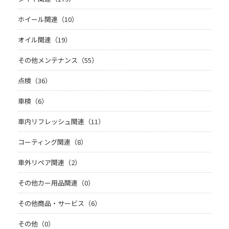
ホイール関連（10）
オイル関連（19）
その他メンテナンス（55）
点検（36）
車検（6）
車内リフレッシュ関連（11）
コーティング関連（8）
車外リペア関連（2）
その他カー用品関連（0）
その他商品・サービス（6）
その他（0）