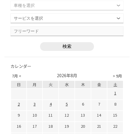
カレンダー
2026年8月
7月 <
> 9月
日
月
火
水
木
金
土
1
2
3
4
5
6
7
8
9
10
11
12
13
14
15
16
17
18
19
20
21
22