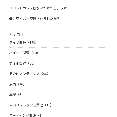
フロントガラス撥水いかがでしょうか
最近ワイパー交換されましたか？
カテゴリ
タイヤ関連（179）
ホイール関連（10）
オイル関連（20）
その他メンテナンス（56）
点検（36）
車検（6）
車内リフレッシュ関連（11）
コーティング関連（8）