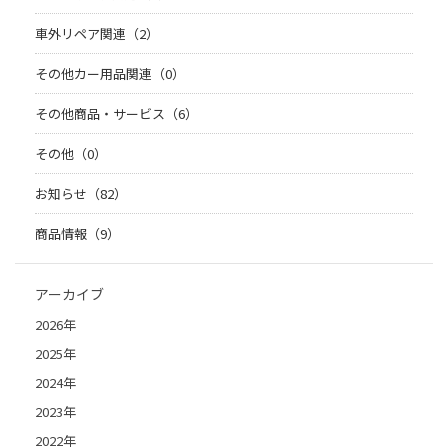
車外リペア関連（2）
その他カー用品関連（0）
その他商品・サービス（6）
その他（0）
お知らせ（82）
商品情報（9）
アーカイブ
2026年
2025年
2024年
2023年
2022年