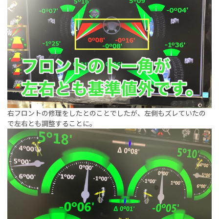
右フロントの修理をしたとのことでしたが、左側もズレていたの
で左右とも調整することに。