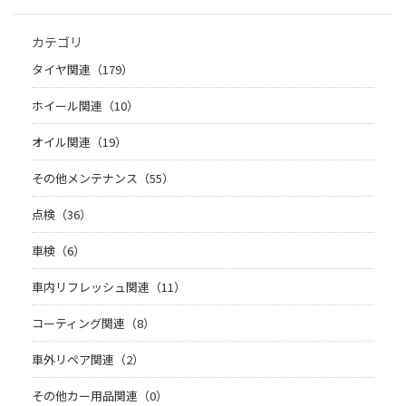
カテゴリ
タイヤ関連（179）
ホイール関連（10）
オイル関連（19）
その他メンテナンス（55）
点検（36）
車検（6）
車内リフレッシュ関連（11）
コーティング関連（8）
車外リペア関連（2）
その他カー用品関連（0）