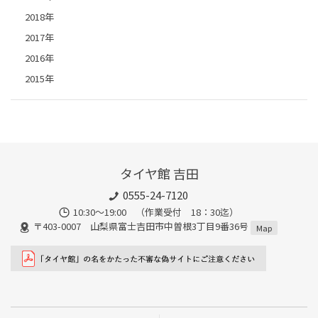
2018年
2017年
2016年
2015年
タイヤ館 吉田
0555-24-7120
10:30～19:00 （作業受付 18：30迄）
〒403-0007 山梨県富士吉田市中曽根3丁目9番36号
Map