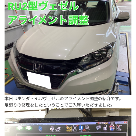
本日はホンダ・RU2ヴェゼルのアライメント調整の紹介です。
足廻りの修理をしたということでご入庫いただきました。