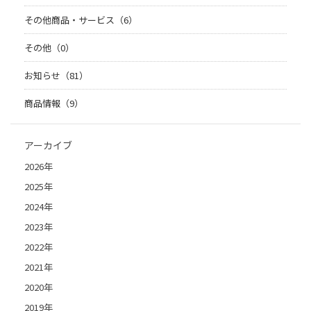
その他商品・サービス（6）
その他（0）
お知らせ（81）
商品情報（9）
アーカイブ
2026年
2025年
2024年
2023年
2022年
2021年
2020年
2019年