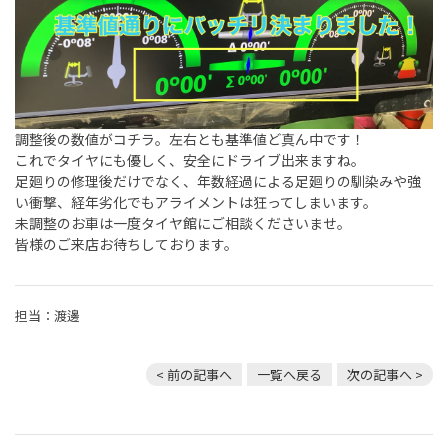
調整後の数値がコチラ。左右とも基準値ど真ん中です！
これでタイヤにも優しく、安全にドライブ出来ますね。
足廻りの修理後だけでなく、年数経過による足廻りの馴染みや強
い衝撃、経年劣化でもアライメントは狂ってしまいます。
未調整のお車は一度タイヤ館にご相談くださいませ。
皆様のご来店お待ちしております。
担当：渡邊
< 前の記事へ
一覧へ戻る
次の記事へ >