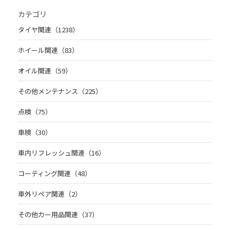
カテゴリ
タイヤ関連（1238）
ホイール関連（83）
オイル関連（59）
その他メンテナンス（225）
点検（75）
車検（30）
車内リフレッシュ関連（16）
コーティング関連（48）
車外リペア関連（2）
その他カー用品関連（37）