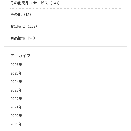
その他商品・サービス（143）
その他（13）
お知らせ（117）
商品情報（56）
アーカイブ
2026年
2025年
2024年
2023年
2022年
2021年
2020年
2019年