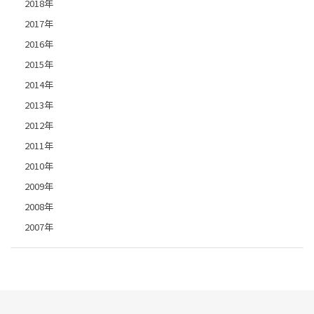
2018年
2017年
2016年
2015年
2014年
2013年
2012年
2011年
2010年
2009年
2008年
2007年