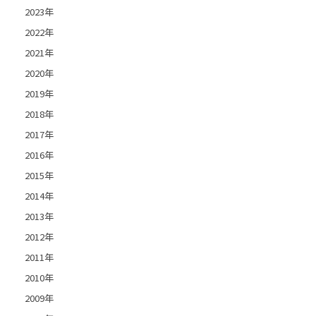
2023年
2022年
2021年
2020年
2019年
2018年
2017年
2016年
2015年
2014年
2013年
2012年
2011年
2010年
2009年