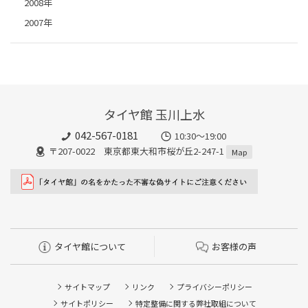
2008年
2007年
タイヤ館 玉川上水
042-567-0181
10:30～19:00
〒207-0022 東京都東大和市桜が丘2-247-1
Map
タイヤ館について
お客様の声
サイトマップ
リンク
プライバシーポリシー
サイトポリシー
特定整備に関する弊社取組について