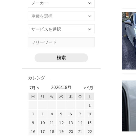
カレンダー
2026年8月
7月 <
> 9月
日
月
火
水
木
金
土
1
2
3
4
5
6
7
8
9
10
11
12
13
14
15
16
17
18
19
20
21
22