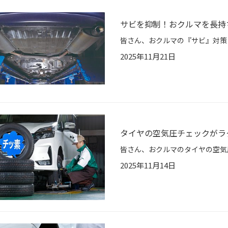
サビを抑制！おクルマを長持
2025年11月21日
タイヤの空気圧チェックがラ
2025年11月14日