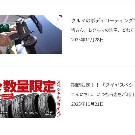
クルマのボディコーティング
2025年11月28日
期間限定！！『タイヤスペシ
2025年11月21日