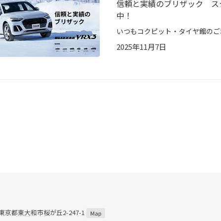
信頼と実績のブリザック スタ
中！
2025年11月7日
2 東京都東大和市桜が丘2-247-1
Map