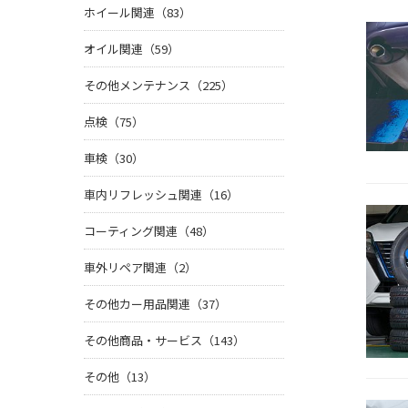
ホイール関連（83）
オイル関連（59）
その他メンテナンス（225）
点検（75）
車検（30）
車内リフレッシュ関連（16）
コーティング関連（48）
車外リペア関連（2）
その他カー用品関連（37）
その他商品・サービス（143）
その他（13）