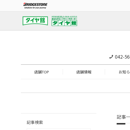
042-56
店舗TOP
店舗情報
お知ら
記事
記事検索