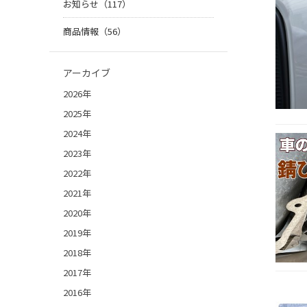
お知らせ（117）
商品情報（56）
アーカイブ
2026年
2025年
2024年
2023年
2022年
2021年
2020年
2019年
2018年
2017年
2016年