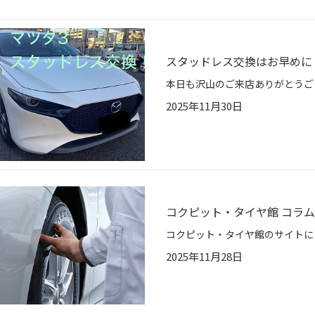
スタッドレス交換はお早めに
2025年11月30日
コクピット・タイヤ館 コラ
2025年11月28日