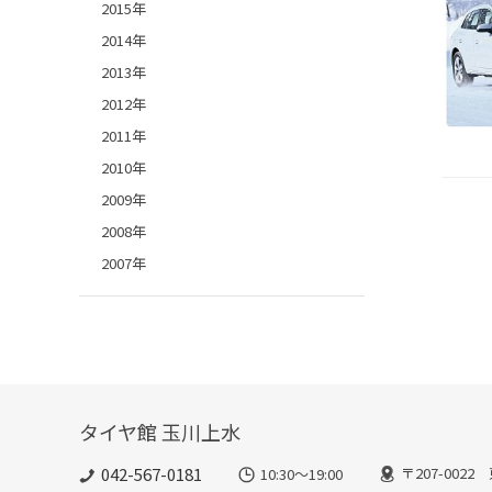
2015年
2014年
2013年
2012年
2011年
2010年
2009年
2008年
2007年
タイヤ館 玉川上水
042-567-0181
〒207-002
10:30～19:00