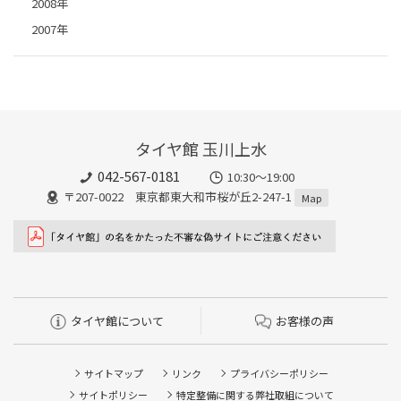
2008年
2007年
タイヤ館 玉川上水
042-567-0181
10:30～19:00
〒207-0022 東京都東大和市桜が丘2-247-1
Map
タイヤ館について
お客様の声
サイトマップ
リンク
プライバシーポリシー
サイトポリシー
特定整備に関する弊社取組について