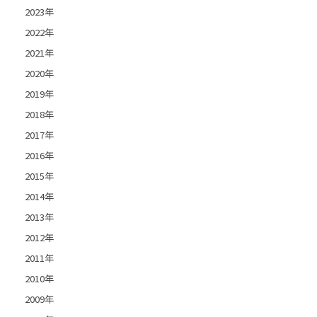
2023年
2022年
2021年
2020年
2019年
2018年
2017年
2016年
2015年
2014年
2013年
2012年
2011年
2010年
2009年