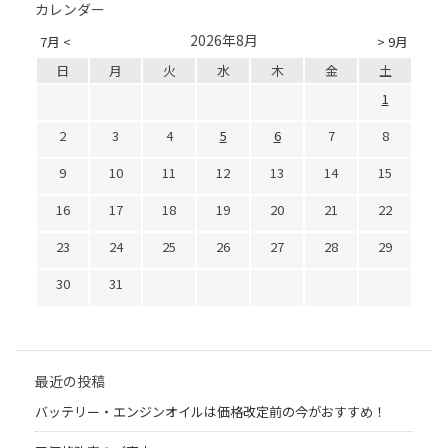
カレンダー
2026年8月
7月 <
> 9月
日
月
火
水
木
金
土
1
2
3
4
5
6
7
8
9
10
11
12
13
14
15
16
17
18
19
20
21
22
23
24
25
26
27
28
29
30
31
最近の投稿
バッテリー・エンジンオイルは価格改定前の今がおすすめ！