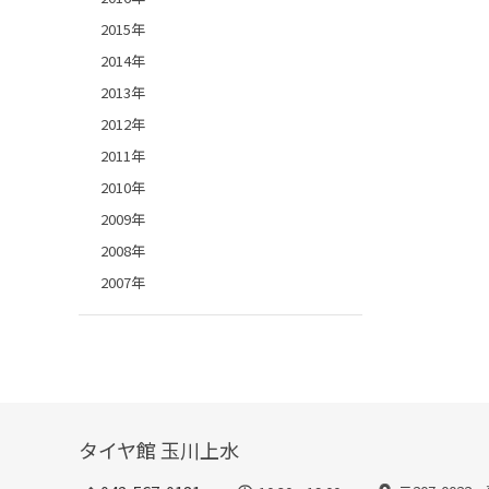
2015年
2014年
2013年
2012年
2011年
2010年
2009年
2008年
2007年
タイヤ館 玉川上水