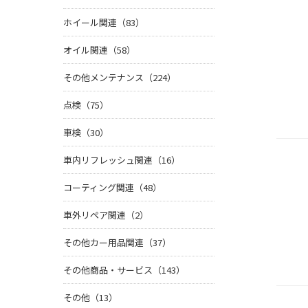
ホイール関連（83）
オイル関連（58）
その他メンテナンス（224）
点検（75）
車検（30）
車内リフレッシュ関連（16）
コーティング関連（48）
車外リペア関連（2）
その他カー用品関連（37）
その他商品・サービス（143）
その他（13）