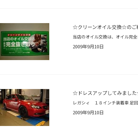
☆クリーンオイル交換☆のご
2009年9月10日
☆ドレスアップしてみました
2009年9月10日