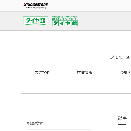
042-56
店舗TOP
店舗情報
お知ら
記事
記事検索