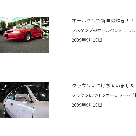
オールペンで新車の輝き！！
2009年9月10日
クラウンにつけちゃいました
2009年9月10日