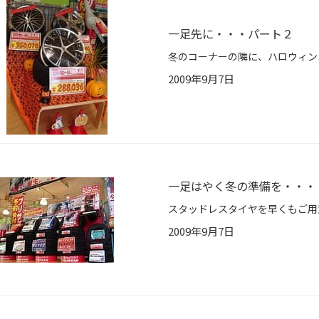
一足先に・・・パート２
2009年9月7日
一足はやく冬の準備を・・・
2009年9月7日