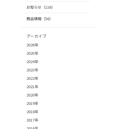
お知らせ（116）
商品情報（56）
アーカイブ
2026年
2025年
2024年
2023年
2022年
2021年
2020年
2019年
2018年
2017年
2016年