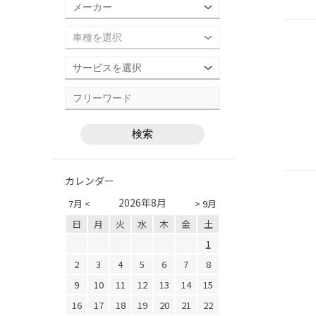
カレンダー
2026年8月
7月 <
> 9月
日
月
火
水
木
金
土
1
2
3
4
5
6
7
8
9
10
11
12
13
14
15
16
17
18
19
20
21
22