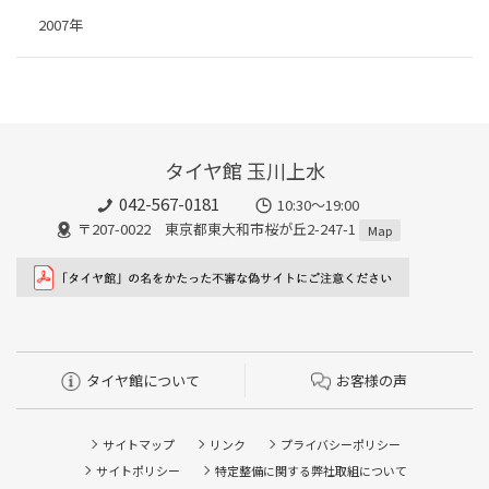
2007年
タイヤ館 玉川上水
042-567-0181
10:30～19:00
〒207-0022 東京都東大和市桜が丘2-247-1
Map
タイヤ館について
お客様の声
サイトマップ
リンク
プライバシーポリシー
サイトポリシー
特定整備に関する弊社取組について