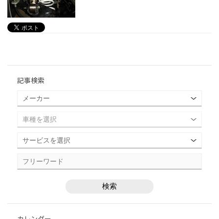
記事検索
カレンダー