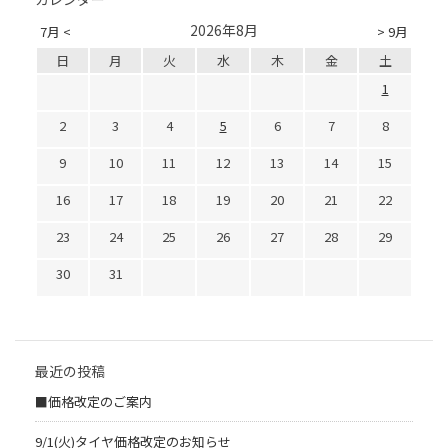
2026年8月
7月 <
> 9月
日
月
火
水
木
金
土
1
2
3
4
5
6
7
8
9
10
11
12
13
14
15
16
17
18
19
20
21
22
23
24
25
26
27
28
29
30
31
最近の投稿
■価格改定のご案内
9/1(火)タイヤ価格改定のお知らせ