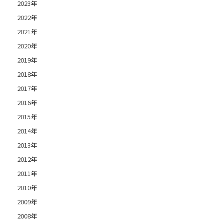
2023年
2022年
2021年
2020年
2019年
2018年
2017年
2016年
2015年
2014年
2013年
2012年
2011年
2010年
2009年
2008年