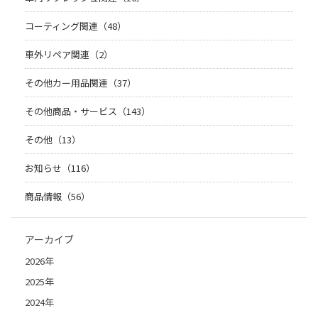
コーティング関連（48）
車外リペア関連（2）
その他カー用品関連（37）
その他商品・サービス（143）
その他（13）
お知らせ（116）
商品情報（56）
アーカイブ
2026年
2025年
2024年