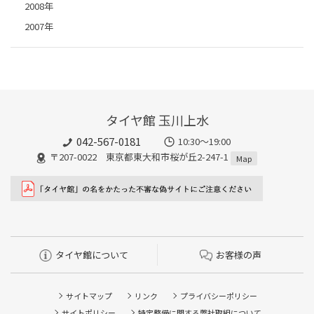
2008年
2007年
タイヤ館 玉川上水
042-567-0181
10:30～19:00
〒207-0022 東京都東大和市桜が丘2-247-1
Map
タイヤ館について
お客様の声
サイトマップ
リンク
プライバシーポリシー
サイトポリシー
特定整備に関する弊社取組について