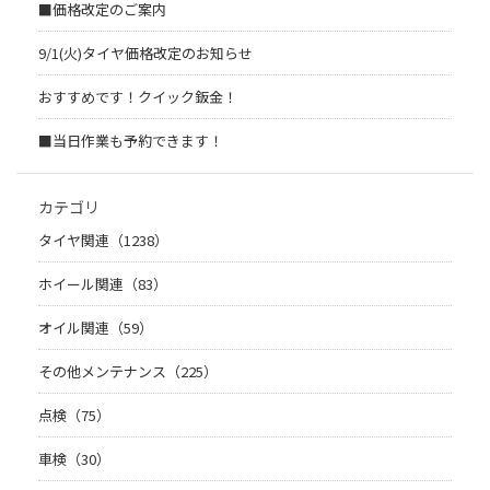
■価格改定のご案内
9/1(火)タイヤ価格改定のお知らせ
おすすめです！クイック鈑金！
■当日作業も予約できます！
カテゴリ
タイヤ関連（1238）
ホイール関連（83）
オイル関連（59）
その他メンテナンス（225）
点検（75）
車検（30）