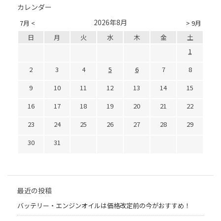
カレンダー
2026年8月
7月 <
> 9月
日
月
火
水
木
金
土
1
2
3
4
5
6
7
8
9
10
11
12
13
14
15
16
17
18
19
20
21
22
23
24
25
26
27
28
29
30
31
最近の投稿
バッテリー・エンジンオイルは価格改定前の今がおすすめ！