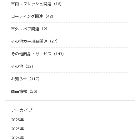
車内リフレッシュ関連（16）
コーティング関連（48）
車外リペア関連（2）
その他カー用品関連（37）
その他商品・サービス（143）
その他（13）
お知らせ（117）
商品情報（56）
アーカイブ
2026年
2025年
2024年