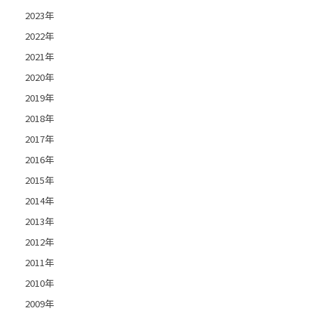
2023年
2022年
2021年
2020年
2019年
2018年
2017年
2016年
2015年
2014年
2013年
2012年
2011年
2010年
2009年