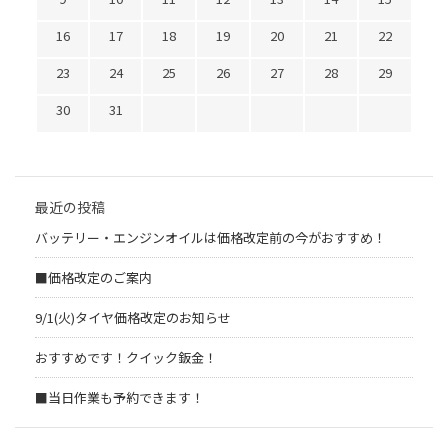
16
17
18
19
20
21
22
23
24
25
26
27
28
29
30
31
最近の投稿
バッテリー・エンジンオイルは価格改定前の今がおすすめ！
■価格改定のご案内
9/1(火)タイヤ価格改定のお知らせ
おすすめです！クイック鈑金！
■当日作業も予約できます！