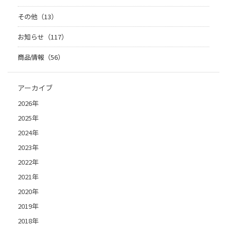
その他（13）
お知らせ（117）
商品情報（56）
アーカイブ
2026年
2025年
2024年
2023年
2022年
2021年
2020年
2019年
2018年