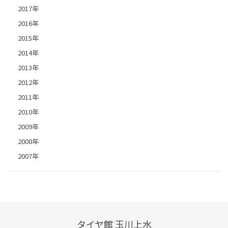
2017年
2016年
2015年
2014年
2013年
2012年
2011年
2010年
2009年
2008年
2007年
タイヤ館 玉川上水