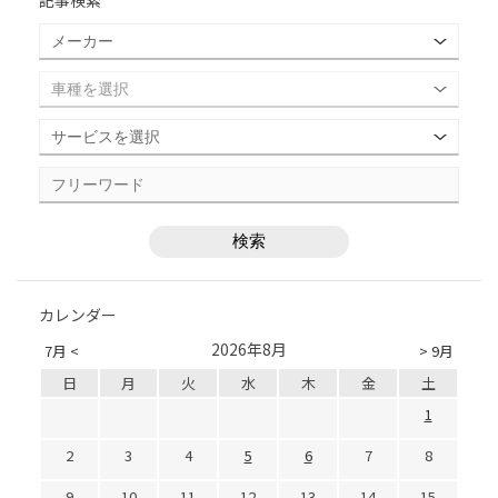
記事検索
カレンダー
2026年8月
7月 <
> 9月
日
月
火
水
木
金
土
1
2
3
4
5
6
7
8
9
10
11
12
13
14
15