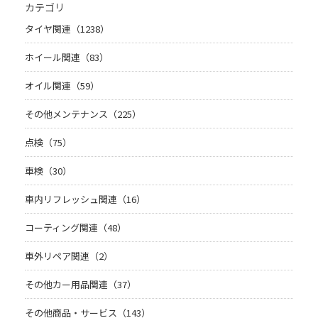
カテゴリ
タイヤ関連（1238）
ホイール関連（83）
オイル関連（59）
その他メンテナンス（225）
点検（75）
車検（30）
車内リフレッシュ関連（16）
コーティング関連（48）
車外リペア関連（2）
その他カー用品関連（37）
その他商品・サービス（143）