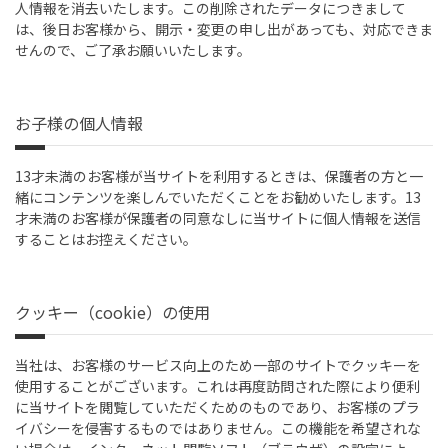
人情報を消去いたします。この削除されたデータにつきまして
は、後日お客様から、開示・変更の申し出があっても、対応できま
せんので、ご了承お願いいたします。
お子様の個人情報
13才未満のお客様が当サイトを利用するときは、保護者の方と一
緒にコンテンツを楽しんでいただくことをお勧めいたします。13
才未満のお客様が保護者の同意なしに当サイトに個人情報を送信
することはお控えください。
クッキー（cookie）の使用
当社は、お客様のサービス向上のため一部のサイトでクッキーを
使用することがございます。これは再度訪問された際により便利
に当サイトを閲覧していただくためのものであり、お客様のプラ
イバシーを侵害するものではありません。この機能を希望されな