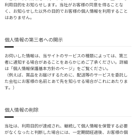
利用目的をお知らせします。当社がお客様の同意を得ることな
く、お知らせした以外の目的でお客様の個人情報を利用すること
はありません。
個人情報の第三者への開示
お伺いした情報は、当サイトのサービスの種類によっては、第三
者に通知する場合があることをあらかじめご了承ください。詳細
は「個人情報保護基本方針のページ」をご覧ください。
（例えば、賞品をお届けするために、配送等のサービスを委託し
た会社にお客様の名前とあて先を知らせる場合がこれにあたりま
す。）
個人情報の削除
当社は、利用目的が達成され、継続して個人情報を保管する必要
がなくなったと判断した場合には、一定期間経過後、お客様の個