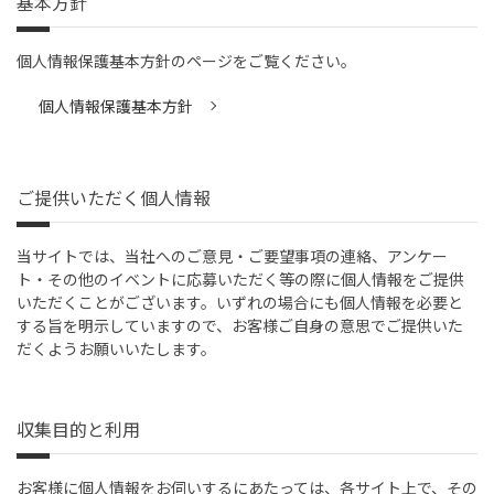
基本方針
個人情報保護基本方針のページをご覧ください。
個人情報保護基本方針
ご提供いただく個人情報
当サイトでは、当社へのご意見・ご要望事項の連絡、アンケー
ト・その他のイベントに応募いただく等の際に個人情報をご提供
いただくことがございます。いずれの場合にも個人情報を必要と
する旨を明示していますので、お客様ご自身の意思でご提供いた
だくようお願いいたします。
収集目的と利用
お客様に個人情報をお伺いするにあたっては、各サイト上で、その