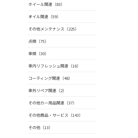
ホイール関連（83）
オイル関連（59）
その他メンテナンス（225）
点検（75）
車検（30）
車内リフレッシュ関連（16）
コーティング関連（48）
車外リペア関連（2）
その他カー用品関連（37）
その他商品・サービス（143）
その他（13）