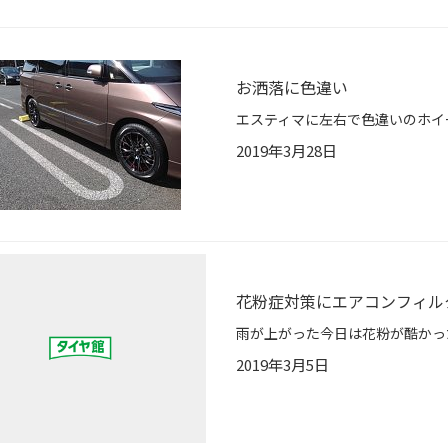
お洒落に色違い
2019年3月28日
花粉症対策にエアコンフィル
2019年3月5日