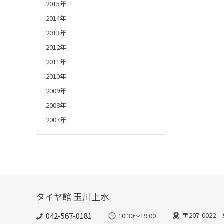
2015年
2014年
2013年
2012年
2011年
2010年
2009年
2008年
2007年
タイヤ館 玉川上水
042-567-0181
〒207-002
10:30～19:00