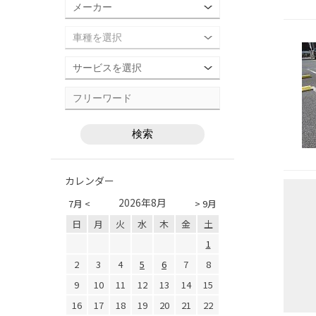
カレンダー
2026年8月
7月 <
> 9月
日
月
火
水
木
金
土
1
2
3
4
5
6
7
8
9
10
11
12
13
14
15
16
17
18
19
20
21
22