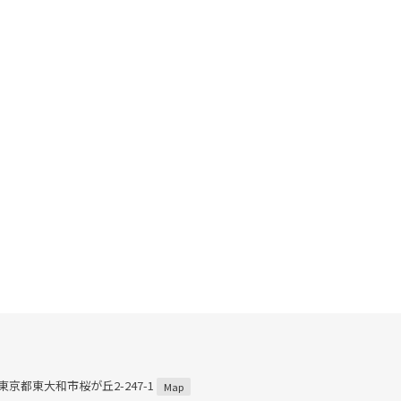
2 東京都東大和市桜が丘2-247-1
Map