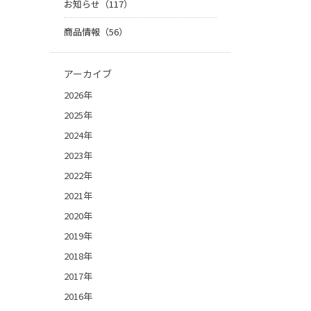
お知らせ（117）
商品情報（56）
アーカイブ
2026年
2025年
2024年
2023年
2022年
2021年
2020年
2019年
2018年
2017年
2016年