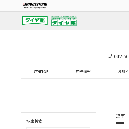
042-56
店舗TOP
店舗情報
お知ら
記事
記事検索