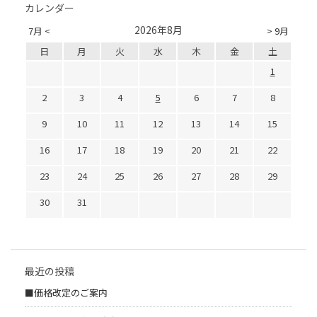
カレンダー
2026年8月
7月 <
> 9月
日
月
火
水
木
金
土
1
2
3
4
5
6
7
8
9
10
11
12
13
14
15
16
17
18
19
20
21
22
23
24
25
26
27
28
29
30
31
最近の投稿
■価格改定のご案内