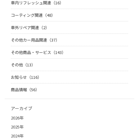
車内リフレッシュ関連（16）
コーティング関連（48）
車外リペア関連（2）
その他カー用品関連（37）
その他商品・サービス（143）
その他（13）
お知らせ（116）
商品情報（56）
アーカイブ
2026年
2025年
2024年