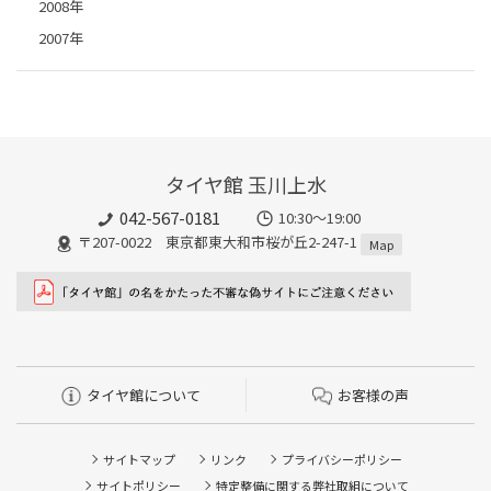
2008年
2007年
タイヤ館 玉川上水
042-567-0181
10:30～19:00
〒207-0022 東京都東大和市桜が丘2-247-1
Map
タイヤ館について
お客様の声
サイトマップ
リンク
プライバシーポリシー
サイトポリシー
特定整備に関する弊社取組について