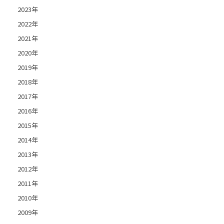
2023年
2022年
2021年
2020年
2019年
2018年
2017年
2016年
2015年
2014年
2013年
2012年
2011年
2010年
2009年