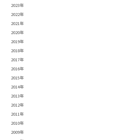
2023年
2022年
2021年
2020年
2019年
2018年
2017年
2016年
2015年
2014年
2013年
2012年
2011年
2010年
2009年