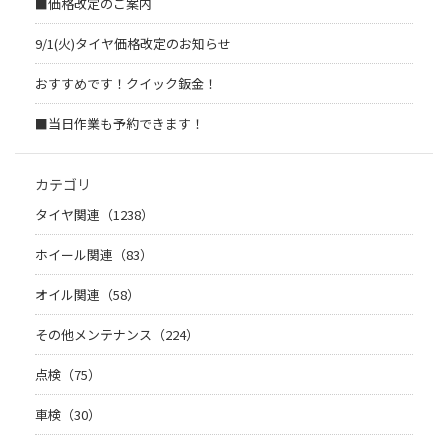
■価格改定のご案内
9/1(火)タイヤ価格改定のお知らせ
おすすめです！クイック鈑金！
■当日作業も予約できます！
カテゴリ
タイヤ関連（1238）
ホイール関連（83）
オイル関連（58）
その他メンテナンス（224）
点検（75）
車検（30）