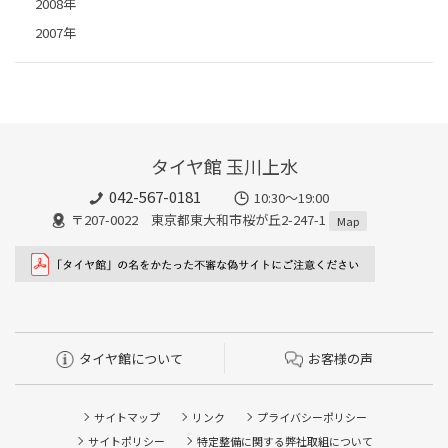
2008年
2007年
タイヤ館 玉川上水
042-567-0181
10:30～19:00
〒207-0022 東京都東大和市桜が丘2-247-1
Map
タイヤ館について
お客様の声
サイトマップ
リンク
プライバシーポリシー
サイトポリシー
特定整備に関する弊社取組について