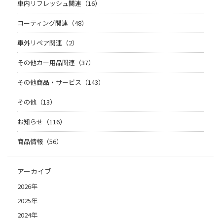
車内リフレッシュ関連（16）
コーティング関連（48）
車外リペア関連（2）
その他カー用品関連（37）
その他商品・サービス（143）
その他（13）
お知らせ（116）
商品情報（56）
アーカイブ
2026年
2025年
2024年