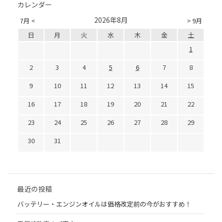
カレンダー
2026年8月
7月 <
> 9月
日
月
火
水
木
金
土
1
2
3
4
5
6
7
8
9
10
11
12
13
14
15
16
17
18
19
20
21
22
23
24
25
26
27
28
29
30
31
最近の投稿
バッテリー・エンジンオイルは価格改定前の今がおすすめ！