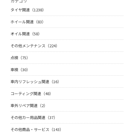
カテゴリ
タイヤ関連（1238）
ホイール関連（83）
オイル関連（58）
その他メンテナンス（224）
点検（75）
車検（30）
車内リフレッシュ関連（16）
コーティング関連（48）
車外リペア関連（2）
その他カー用品関連（37）
その他商品・サービス（143）