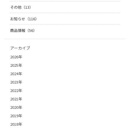
その他（13）
お知らせ（116）
商品情報（56）
アーカイブ
2026年
2025年
2024年
2023年
2022年
2021年
2020年
2019年
2018年