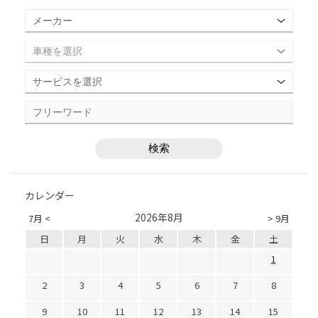
カレンダー
2026年8月
7月 <
> 9月
日
月
火
水
木
金
土
1
2
3
4
5
6
7
8
9
10
11
12
13
14
15