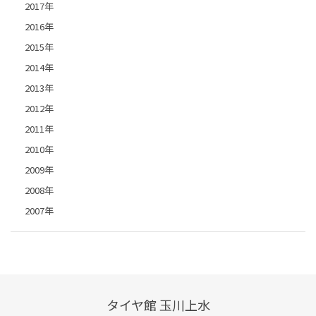
2017年
2016年
2015年
2014年
2013年
2012年
2011年
2010年
2009年
2008年
2007年
タイヤ館 玉川上水