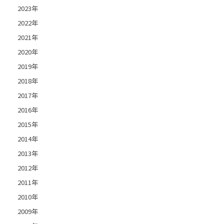
2023年
2022年
2021年
2020年
2019年
2018年
2017年
2016年
2015年
2014年
2013年
2012年
2011年
2010年
2009年