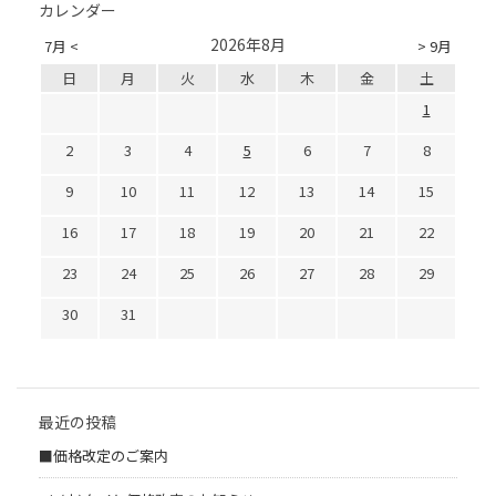
カレンダー
2026年8月
7月 <
> 9月
日
月
火
水
木
金
土
1
2
3
4
5
6
7
8
9
10
11
12
13
14
15
16
17
18
19
20
21
22
23
24
25
26
27
28
29
30
31
最近の投稿
■価格改定のご案内