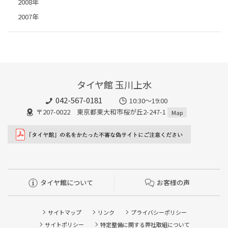
2008年
2007年
タイヤ館 玉川上水
042-567-0181
10:30～19:00
〒207-0022 東京都東大和市桜が丘2-247-1
Map
タイヤ館について
お客様の声
サイトマップ
リンク
プライバシーポリシー
サイトポリシー
特定整備に関する弊社取組について