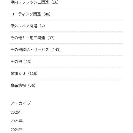
車内リフレッシュ関連（16）
コーティング関連（48）
車外リペア関連（2）
その他カー用品関連（37）
その他商品・サービス（143）
その他（13）
お知らせ（116）
商品情報（56）
アーカイブ
2026年
2025年
2024年