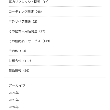
車内リフレッシュ関連（16）
コーティング関連（48）
車外リペア関連（2）
その他カー用品関連（37）
その他商品・サービス（143）
その他（13）
お知らせ（117）
商品情報（56）
アーカイブ
2026年
2025年
2024年