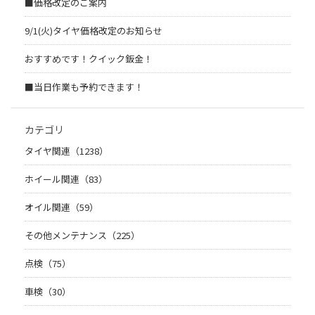
■価格改定のご案内
9/1(火)タイヤ価格改定のお知らせ
おすすめです！クイック鈑金！
■当日作業も予約できます！
カテゴリ
タイヤ関連（1238）
ホイール関連（83）
オイル関連（59）
その他メンテナンス（225）
点検（75）
車検（30）