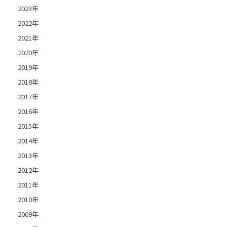
2023年
2022年
2021年
2020年
2019年
2018年
2017年
2016年
2015年
2014年
2013年
2012年
2011年
2010年
2009年