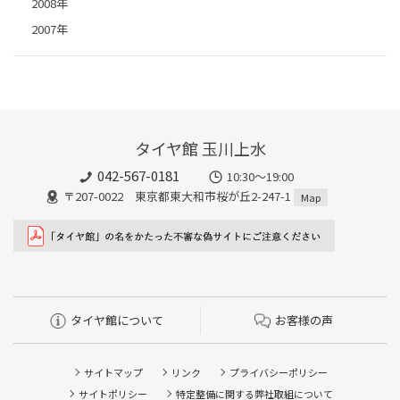
2008年
2007年
タイヤ館 玉川上水
042-567-0181
10:30～19:00
〒207-0022 東京都東大和市桜が丘2-247-1
Map
タイヤ館について
お客様の声
サイトマップ
リンク
プライバシーポリシー
サイトポリシー
特定整備に関する弊社取組について