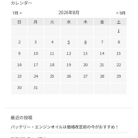
カレンダー
2026年8月
7月 <
> 9月
日
月
火
水
木
金
土
1
2
3
4
5
6
7
8
9
10
11
12
13
14
15
16
17
18
19
20
21
22
23
24
25
26
27
28
29
30
31
最近の投稿
バッテリー・エンジンオイルは価格改定前の今がおすすめ！