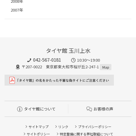
2008年
2007年
タイヤ館 玉川上水
042-567-0181
10:30～19:00
〒207-0022 東京都東大和市桜が丘2-247-1
Map
タイヤ館について
お客様の声
サイトマップ
リンク
プライバシーポリシー
サイトポリシー
特定整備に関する弊社取組について