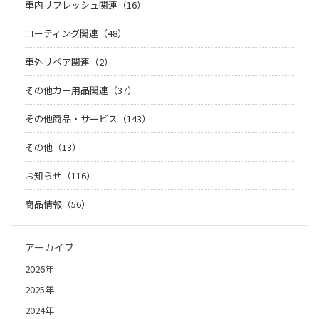
車内リフレッシュ関連（16）
コーティング関連（48）
車外リペア関連（2）
その他カー用品関連（37）
その他商品・サービス（143）
その他（13）
お知らせ（116）
商品情報（56）
アーカイブ
2026年
2025年
2024年