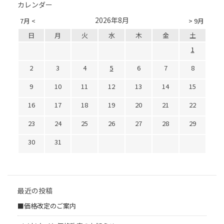
カレンダー
2026年8月
7月 <
> 9月
日
月
火
水
木
金
土
1
2
3
4
5
6
7
8
9
10
11
12
13
14
15
16
17
18
19
20
21
22
23
24
25
26
27
28
29
30
31
最近の投稿
■価格改定のご案内