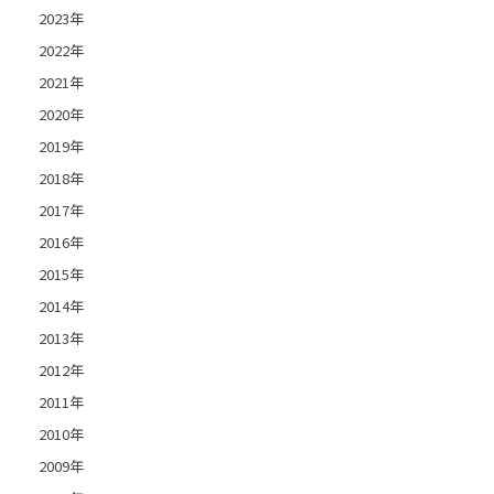
2023年
2022年
2021年
2020年
2019年
2018年
2017年
2016年
2015年
2014年
2013年
2012年
2011年
2010年
2009年