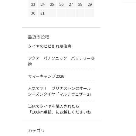
23
24
25
26
27
28
29
30
31
最近の投稿
タイヤのヒビ割れ要注意
アクア パナソニック バッテリー交
換
サマーキャンプ2026
人気です！ ブリヂストンのオール
シーズンタイヤ「マルチウェザー2」
当店でタイヤを購入されたら
「100km点検」にお越しくださいね
カテゴリ