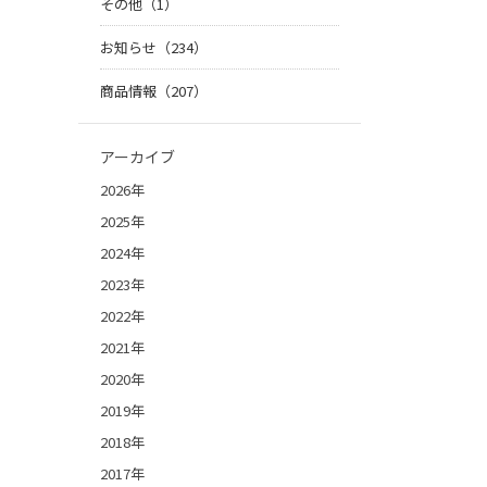
その他（1）
お知らせ（234）
商品情報（207）
アーカイブ
2026年
2025年
2024年
2023年
2022年
2021年
2020年
2019年
2018年
2017年