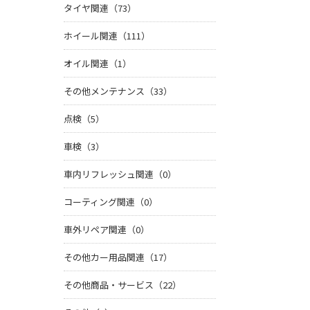
タイヤ関連（73）
ホイール関連（111）
オイル関連（1）
その他メンテナンス（33）
点検（5）
車検（3）
車内リフレッシュ関連（0）
コーティング関連（0）
車外リペア関連（0）
その他カー用品関連（17）
その他商品・サービス（22）