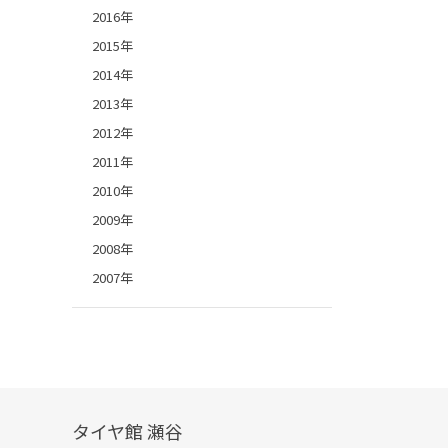
2016年
2015年
2014年
2013年
2012年
2011年
2010年
2009年
2008年
2007年
タイヤ館 瀬谷