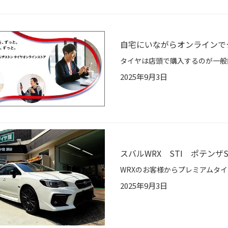
自宅にいながらオンラインで
2025年9月3日
スバルWRX STI ポテンザS
2025年9月3日