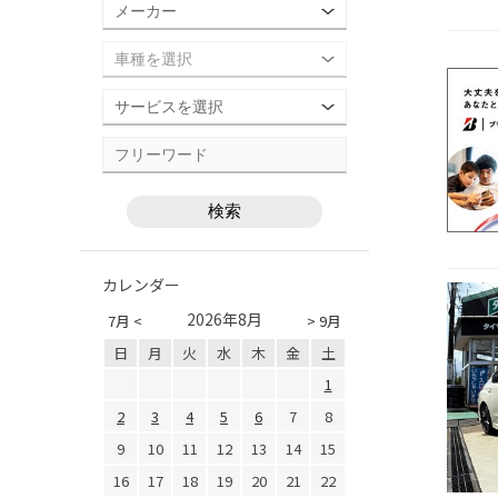
カレンダー
2026年8月
7月 <
> 9月
日
月
火
水
木
金
土
1
2
3
4
5
6
7
8
9
10
11
12
13
14
15
16
17
18
19
20
21
22