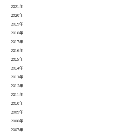
2021年
2020年
2019年
2018年
2017年
2016年
2015年
2014年
2013年
2012年
2011年
2010年
2009年
2008年
2007年