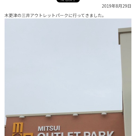
2019年8月29日
木更津の三井アウトレットパークに行ってきました。