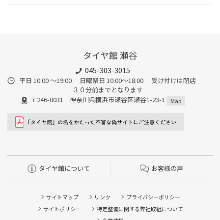
タイヤ館 瀬谷
045-303-3015
平日 10:00 ～19:00 日曜祭日 10:00～18:00 受け付けは閉店
３０分前までとなります
〒246-0031 神奈川県横浜市瀬谷区瀬谷1-23-1
Map
タイヤ館について
お客様の声
サイトマップ
リンク
プライバシーポリシー
サイトポリシー
特定整備に関する弊社取組について