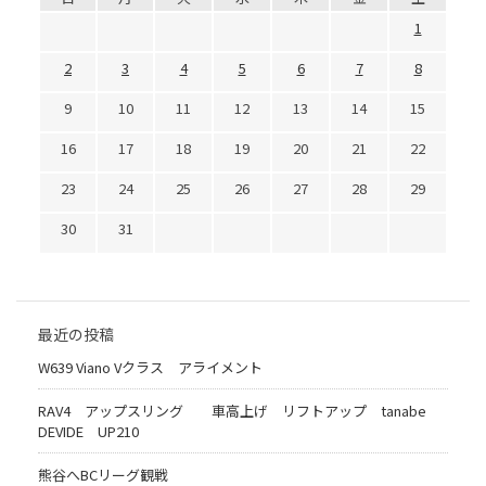
1
2
3
4
5
6
7
8
9
10
11
12
13
14
15
16
17
18
19
20
21
22
23
24
25
26
27
28
29
30
31
最近の投稿
W639 Viano Vクラス アライメント
RAV4 アップスリング 車高上げ リフトアップ tanabe
DEVIDE UP210
熊谷へBCリーグ観戦