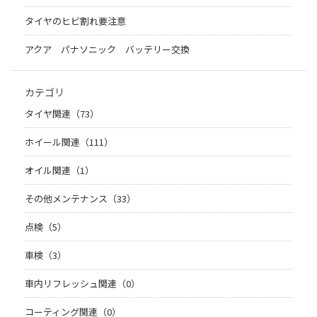
タイヤのヒビ割れ要注意
アクア パナソニック バッテリー交換
カテゴリ
タイヤ関連（73）
ホイール関連（111）
オイル関連（1）
その他メンテナンス（33）
点検（5）
車検（3）
車内リフレッシュ関連（0）
コーティング関連（0）