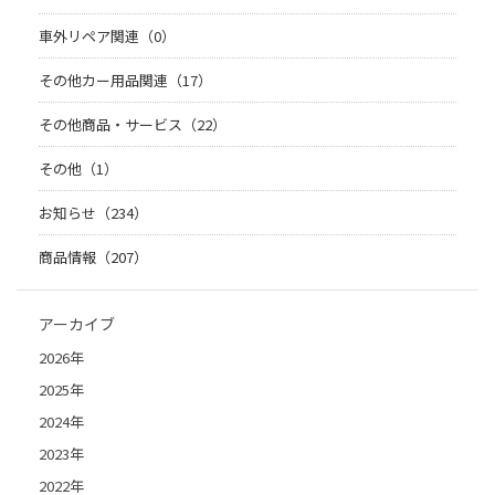
車外リペア関連（0）
その他カー用品関連（17）
その他商品・サービス（22）
その他（1）
お知らせ（234）
商品情報（207）
アーカイブ
2026年
2025年
2024年
2023年
2022年