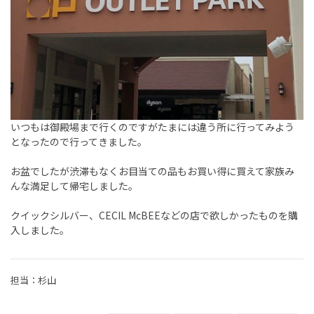
いつもは御殿場まで行くのですがたまには違う所に行ってみよう
となったので行ってきました。
お盆でしたが渋滞もなくお目当ての品もお買い得に買えて家族み
んな満足して帰宅しました。
クイックシルバー、CECIL McBEEなどの店で欲しかったものを購
入しました。
担当：杉山