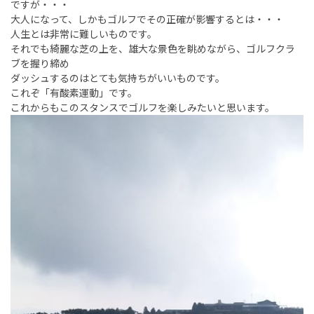
ですが・・・
大人になって、しかもゴルフでその正確が影響するとは・・・
人生とは非常に難しいものです。
それでも綺麗な芝の上を、雄大な景色を眺めながら、ゴルフクラ
ブを握り締め
ダッシュするのはとても気持ちがいいものです。
これぞ「有酸素運動」です。
これからもこのスタンスでゴルフを楽しみたいと思います。