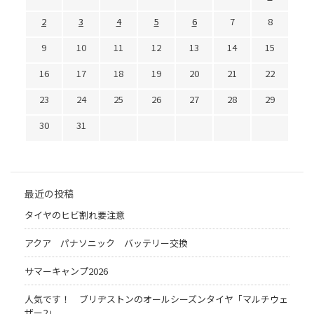
2
3
4
5
6
7
8
9
10
11
12
13
14
15
16
17
18
19
20
21
22
23
24
25
26
27
28
29
30
31
最近の投稿
タイヤのヒビ割れ要注意
アクア パナソニック バッテリー交換
サマーキャンプ2026
人気です！ ブリヂストンのオールシーズンタイヤ「マルチウェ
ザー2」