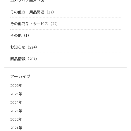
車外リペア関連（0）
その他カー用品関連（17）
その他商品・サービス（22）
その他（1）
お知らせ（234）
商品情報（207）
アーカイブ
2026年
2025年
2024年
2023年
2022年
2021年