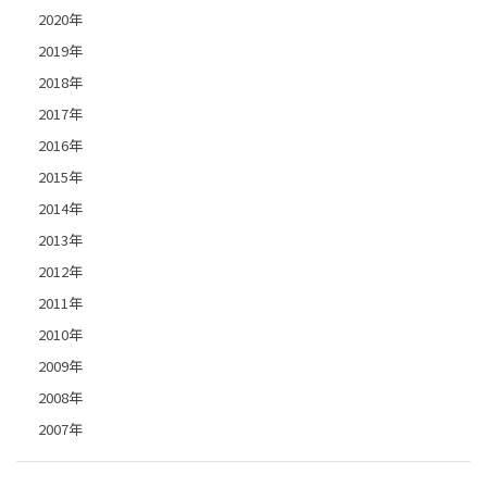
2020年
2019年
2018年
2017年
2016年
2015年
2014年
2013年
2012年
2011年
2010年
2009年
2008年
2007年