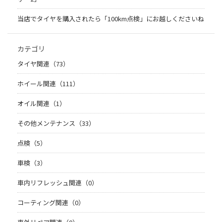
当店でタイヤを購入されたら「100km点検」にお越しくださいね
カテゴリ
タイヤ関連（73）
ホイール関連（111）
オイル関連（1）
その他メンテナンス（33）
点検（5）
車検（3）
車内リフレッシュ関連（0）
コーティング関連（0）