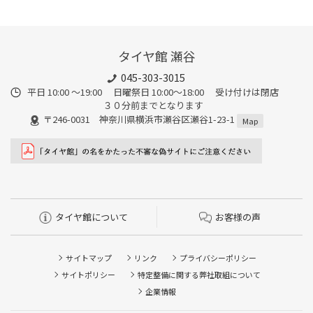
タイヤ館 瀬谷
045-303-3015
平日 10:00 ～19:00 日曜祭日 10:00～18:00 受け付けは閉店
３０分前までとなります
〒246-0031 神奈川県横浜市瀬谷区瀬谷1-23-1
Map
タイヤ館について
お客様の声
サイトマップ
リンク
プライバシーポリシー
サイトポリシー
特定整備に関する弊社取組について
企業情報