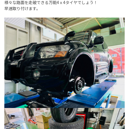
様々な路面を走破できる万能4ｘ4タイヤでしょう！
早速取り付けます。