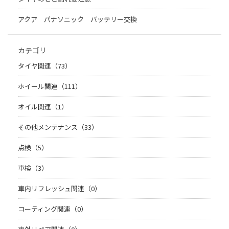
アクア パナソニック バッテリー交換
カテゴリ
タイヤ関連（73）
ホイール関連（111）
オイル関連（1）
その他メンテナンス（33）
点検（5）
車検（3）
車内リフレッシュ関連（0）
コーティング関連（0）