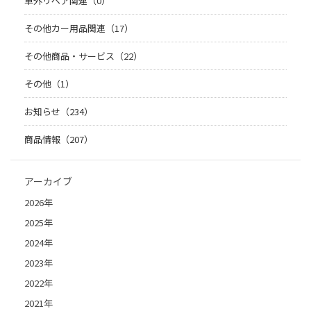
車外リペア関連（0）
その他カー用品関連（17）
その他商品・サービス（22）
その他（1）
お知らせ（234）
商品情報（207）
アーカイブ
2026年
2025年
2024年
2023年
2022年
2021年