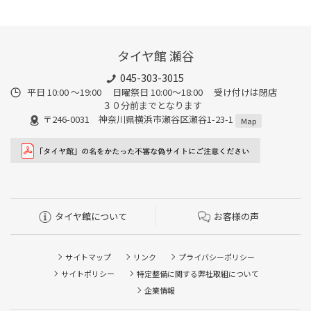
タイヤ館 瀬谷
045-303-3015
平日 10:00 ～19:00 日曜祭日 10:00～18:00 受け付けは閉店
３０分前までとなります
〒246-0031 神奈川県横浜市瀬谷区瀬谷1-23-1
Map
タイヤ館について
お客様の声
サイトマップ
リンク
プライバシーポリシー
サイトポリシー
特定整備に関する弊社取組について
企業情報