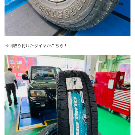
今回取り付けたタイヤがこちら！