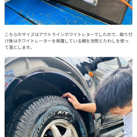
こちらのサイズはアウトラインホワイトレターでしたので、取り付
け後はホワイトレーターを保護している糊を洗剤とたわしを使っ
て落とします。