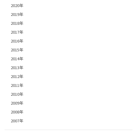
2020年
2019年
2018年
2017年
2016年
2015年
2014年
2013年
2012年
2011年
2010年
2009年
2008年
2007年