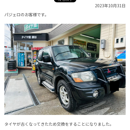
2023年10月31日
パジェロのお客様です。
タイヤが古くなってきたため交換をすることになりました。