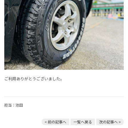
ご利用ありがとうございました。
担当：池田
< 前の記事へ
一覧へ戻る
次の記事へ >