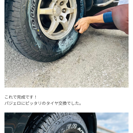
これで完成です！
パジェロにピッタリのタイヤ交換でした。