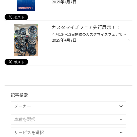
2025年4月7日
カスタマイズフェア先行展示！！
４月12～13日開催のカスタマイズフェアで展示予定のRAYSホイールが入荷いたしました！！ 少しでも多くのお客様に見てもらおうと思い、先行展示しております！ ぜひご覧ください！
2025年4月7日
記事検索