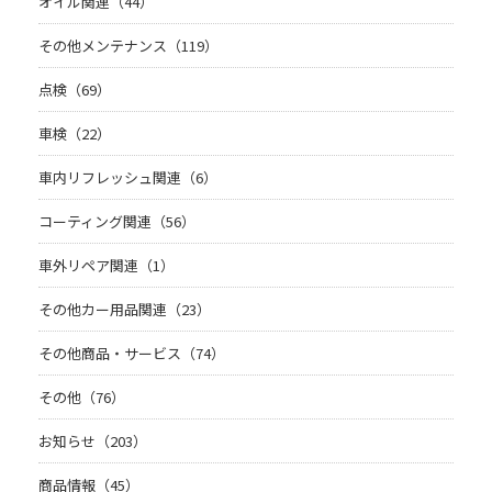
オイル関連（44）
その他メンテナンス（119）
点検（69）
車検（22）
車内リフレッシュ関連（6）
コーティング関連（56）
車外リペア関連（1）
その他カー用品関連（23）
その他商品・サービス（74）
その他（76）
お知らせ（203）
商品情報（45）