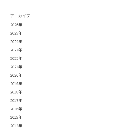
アーカイブ
2026年
2025年
2024年
2023年
2022年
2021年
2020年
2019年
2018年
2017年
2016年
2015年
2014年