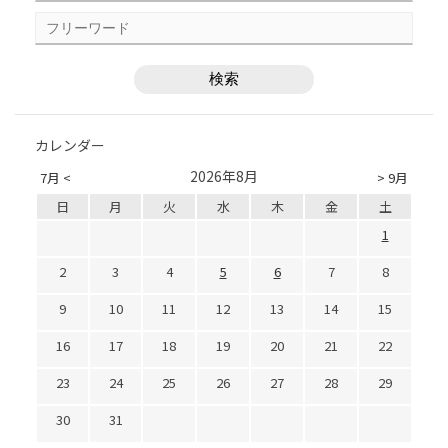
カレンダー
2026年8月
7月 <
> 9月
日
月
火
水
木
金
土
1
2
3
4
5
6
7
8
9
10
11
12
13
14
15
16
17
18
19
20
21
22
23
24
25
26
27
28
29
30
31