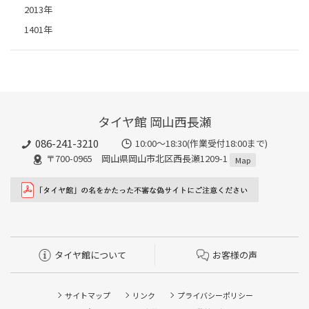
2013年
1401年
タイヤ館 岡山西長瀬
086-241-3210
10:00〜18:30(作業受付18:00まで)
〒700-0965 岡山県岡山市北区西長瀬1209-1
Map
タイヤ館について
お客様の声
サイトマップ
リンク
プライバシーポリシー