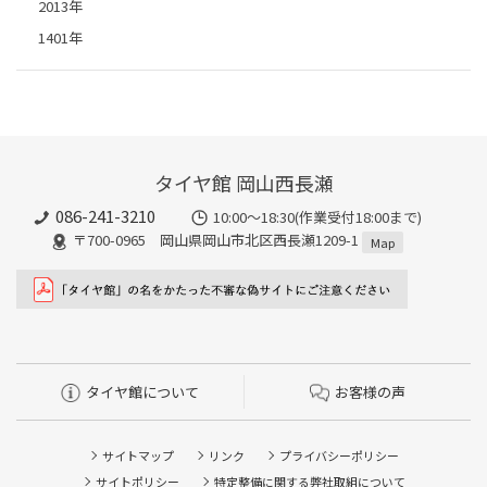
2013年
1401年
タイヤ館 岡山西長瀬
086-241-3210
10:00〜18:30(作業受付18:00まで)
〒700-0965 岡山県岡山市北区西長瀬1209-1
Map
タイヤ館について
お客様の声
サイトマップ
リンク
プライバシーポリシー
サイトポリシー
特定整備に関する弊社取組について