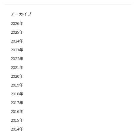
アーカイブ
2026年
2025年
2024年
2023年
2022年
2021年
2020年
2019年
2018年
2017年
2016年
2015年
2014年