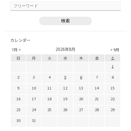
カレンダー
2026年8月
7月 <
> 9月
日
月
火
水
木
金
土
1
2
3
4
5
6
7
8
9
10
11
12
13
14
15
16
17
18
19
20
21
22
23
24
25
26
27
28
29
30
31