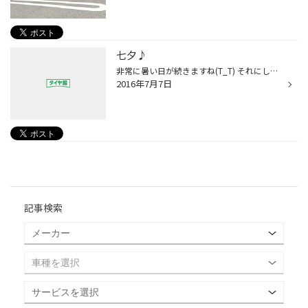
七夕♪
非常に暑い日が続きますね(T_T) それにしてもほんとにあるい！！ 熱中症などには気を付けたいところです(>_
2016年7月7日
記事検索