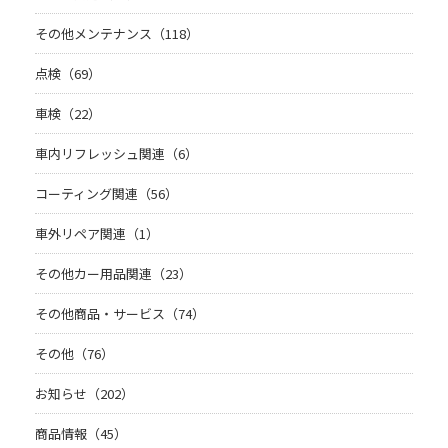
その他メンテナンス（118）
点検（69）
車検（22）
車内リフレッシュ関連（6）
コーティング関連（56）
車外リペア関連（1）
その他カー用品関連（23）
その他商品・サービス（74）
その他（76）
お知らせ（202）
商品情報（45）