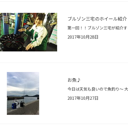
ブルゾン三宅のホイール紹介
2017年10月28日
お魚♪
2017年10月27日