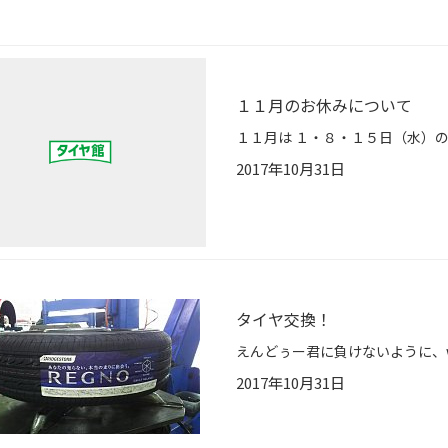
１１月のお休みについて
2017年10月31日
タイヤ交換！
2017年10月31日