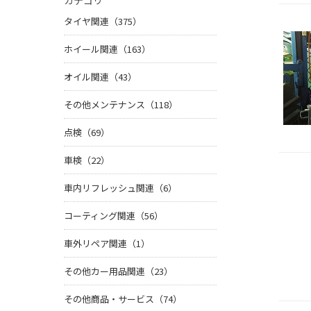
カテゴリ
タイヤ関連（375）
ホイール関連（163）
オイル関連（43）
その他メンテナンス（118）
点検（69）
車検（22）
車内リフレッシュ関連（6）
コーティング関連（56）
車外リペア関連（1）
その他カー用品関連（23）
その他商品・サービス（74）