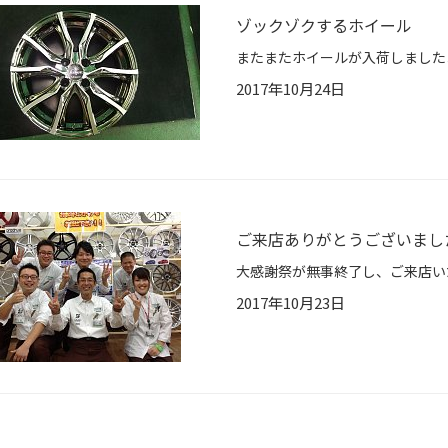
ゾックゾクするホイール
2017年10月24日
ご来店ありがとうございまし
2017年10月23日