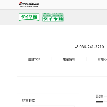
086-241-3210
店舗TOP
店舗情報
お知ら
記事
記事検索