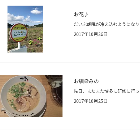
お花♪
2017年10月26日
お馴染みの
先日、またまた博多に研修に行っ
2017年10月25日