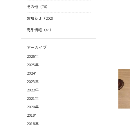
その他（76）
お知らせ（202）
商品情報（45）
アーカイブ
2026年
2025年
2024年
2023年
2022年
2021年
2020年
2019年
2018年