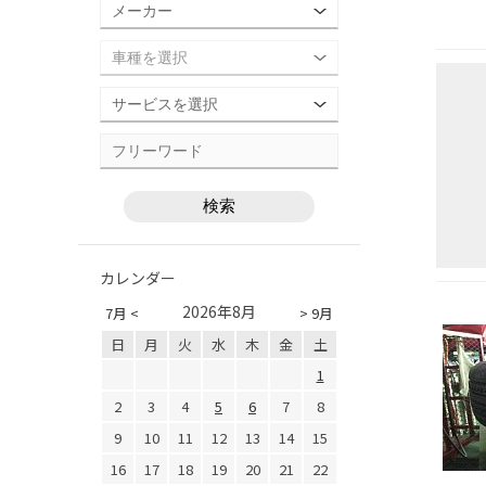
カレンダー
2026年8月
7月 <
> 9月
日
月
火
水
木
金
土
1
2
3
4
5
6
7
8
9
10
11
12
13
14
15
16
17
18
19
20
21
22