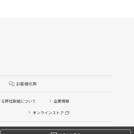
お客様の声
する弊社取組について
企業情報
オンラインストア