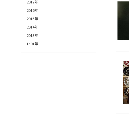
2017年
2016年
2015年
2014年
2013年
1401年