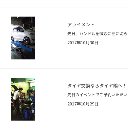
アライメント
2017年10月30日
タイヤ交換ならタイヤ館へ！
2017年10月29日