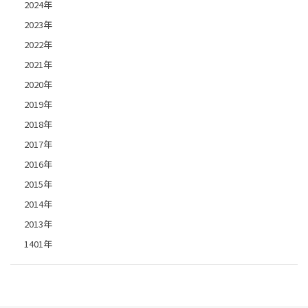
2024年
2023年
2022年
2021年
2020年
2019年
2018年
2017年
2016年
2015年
2014年
2013年
1401年