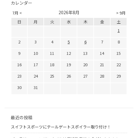
カレンダー
2026年8月
7月 <
> 9月
日
月
火
水
木
金
土
1
2
3
4
5
6
7
8
9
10
11
12
13
14
15
16
17
18
19
20
21
22
23
24
25
26
27
28
29
30
31
最近の投稿
スイフトスポーツにテールゲートスポイラー取り付け！