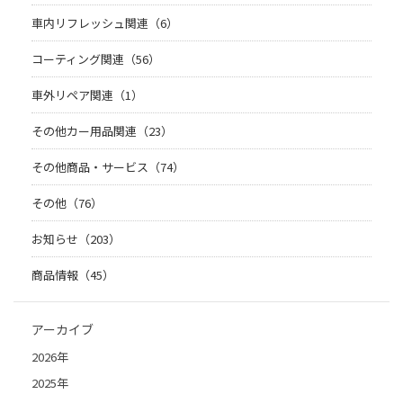
車内リフレッシュ関連（6）
コーティング関連（56）
車外リペア関連（1）
その他カー用品関連（23）
その他商品・サービス（74）
その他（76）
お知らせ（203）
商品情報（45）
アーカイブ
2026年
2025年