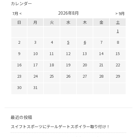
カレンダー
2026年8月
7月 <
> 9月
日
月
火
水
木
金
土
1
2
3
4
5
6
7
8
9
10
11
12
13
14
15
16
17
18
19
20
21
22
23
24
25
26
27
28
29
30
31
最近の投稿
スイフトスポーツにテールゲートスポイラー取り付け！