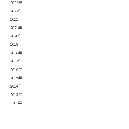
2024年
2023年
2022年
2021年
2020年
2019年
2018年
2017年
2016年
2015年
2014年
2013年
1401年