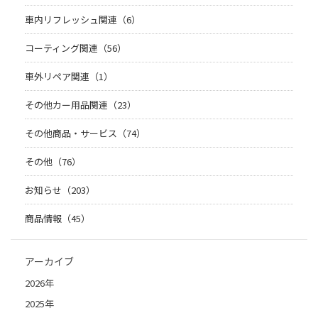
車内リフレッシュ関連（6）
コーティング関連（56）
車外リペア関連（1）
その他カー用品関連（23）
その他商品・サービス（74）
その他（76）
お知らせ（203）
商品情報（45）
アーカイブ
2026年
2025年