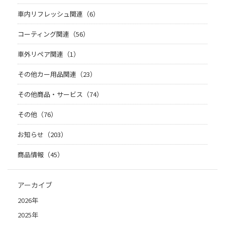
車内リフレッシュ関連（6）
コーティング関連（56）
車外リペア関連（1）
その他カー用品関連（23）
その他商品・サービス（74）
その他（76）
お知らせ（203）
商品情報（45）
アーカイブ
2026年
2025年