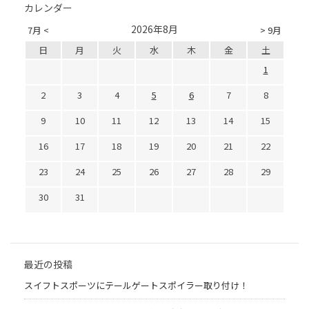
カレンダー
2026年8月
7月 <
> 9月
日
月
火
水
木
金
土
1
2
3
4
5
6
7
8
9
10
11
12
13
14
15
16
17
18
19
20
21
22
23
24
25
26
27
28
29
30
31
最近の投稿
スイフトスポーツにテールゲートスポイラー取り付け！