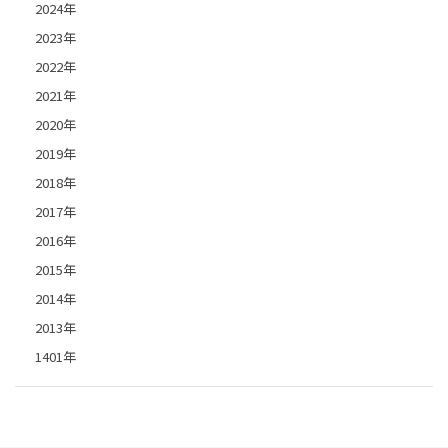
2024年
2023年
2022年
2021年
2020年
2019年
2018年
2017年
2016年
2015年
2014年
2013年
1401年