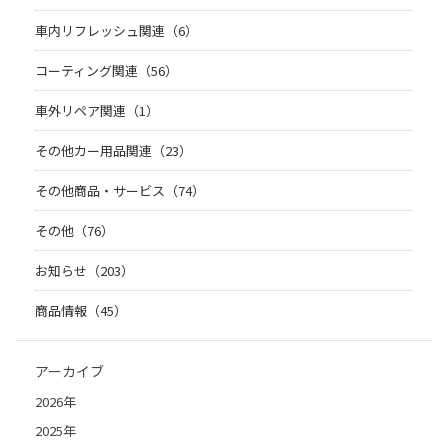
車内リフレッシュ関連（6）
コーティング関連（56）
車外リペア関連（1）
その他カー用品関連（23）
その他商品・サービス（74）
その他（76）
お知らせ（203）
商品情報（45）
アーカイブ
2026年
2025年