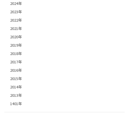
2024年
2023年
2022年
2021年
2020年
2019年
2018年
2017年
2016年
2015年
2014年
2013年
1401年