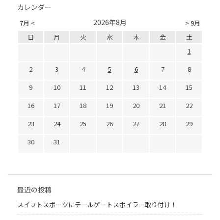
カレンダー
2026年8月
7月 <
> 9月
日
月
火
水
木
金
土
1
2
3
4
5
6
7
8
9
10
11
12
13
14
15
16
17
18
19
20
21
22
23
24
25
26
27
28
29
30
31
最近の投稿
スイフトスポーツにテールゲートスポイラー取り付け！