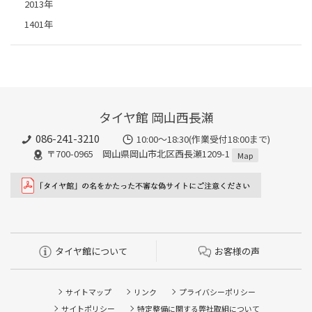
2013年
1401年
タイヤ館 岡山西長瀬
086-241-3210
10:00〜18:30(作業受付18:00まで)
〒700-0965 岡山県岡山市北区西長瀬1209-1
Map
タイヤ館について
お客様の声
サイトマップ
リンク
プライバシーポリシー
サイトポリシー
特定整備に関する弊社取組について