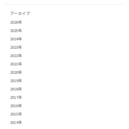
アーカイブ
2026年
2025年
2024年
2023年
2022年
2021年
2020年
2019年
2018年
2017年
2016年
2015年
2014年