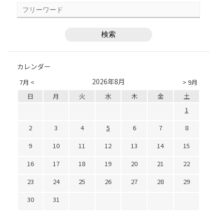
カレンダー
2026年8月
7月 <
> 9月
日
月
火
水
木
金
土
1
2
3
4
5
6
7
8
9
10
11
12
13
14
15
16
17
18
19
20
21
22
23
24
25
26
27
28
29
30
31