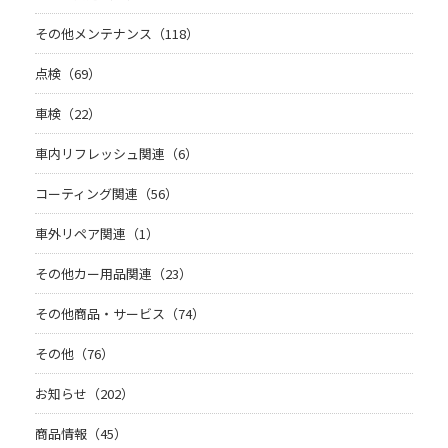
その他メンテナンス（118）
点検（69）
車検（22）
車内リフレッシュ関連（6）
コーティング関連（56）
車外リペア関連（1）
その他カー用品関連（23）
その他商品・サービス（74）
その他（76）
お知らせ（202）
商品情報（45）