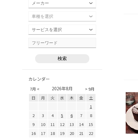
カレンダー
2026年8月
7月 <
> 9月
日
月
火
水
木
金
土
1
2
3
4
5
6
7
8
9
10
11
12
13
14
15
16
17
18
19
20
21
22