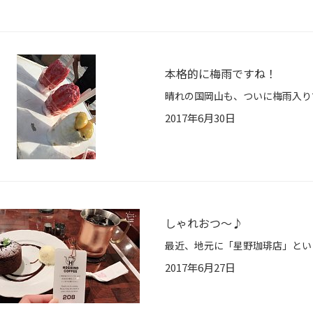
本格的に梅雨ですね！
2017年6月30日
しゃれおつ～♪
2017年6月27日