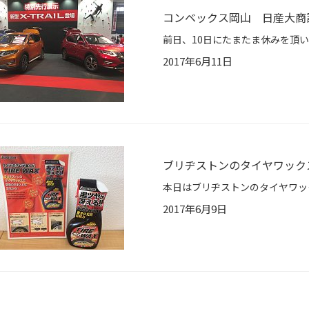
コンベックス岡山 日産大商
2017年6月11日
ブリヂストンのタイヤワック
2017年6月9日