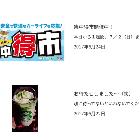
集中得市開催中！
2017年6月24日
お待たせしました～（笑）
2017年6月22日