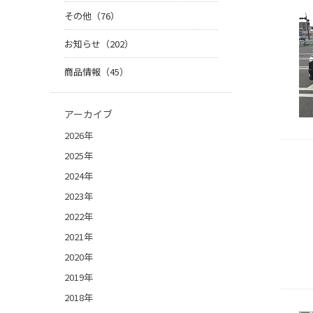
その他（76）
お知らせ（202）
商品情報（45）
アーカイブ
2026年
2025年
2024年
2023年
2022年
2021年
2020年
2019年
2018年