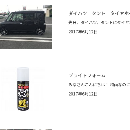
ダイハツ タント タイヤホ
2017年6月12日
ブライトフォーム
2017年6月12日