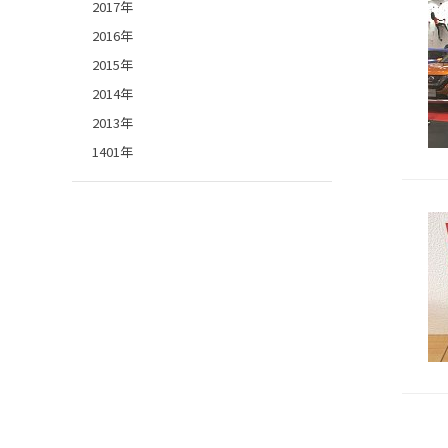
2017年
2016年
2015年
2014年
2013年
1401年