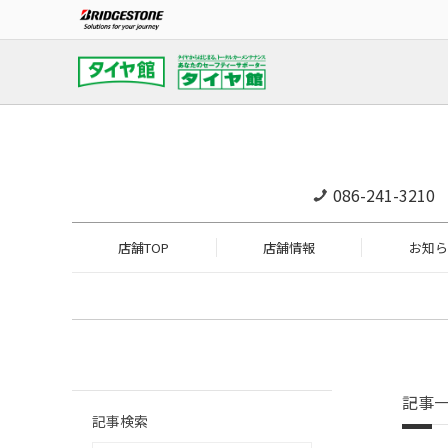
086-241-3210
店舗TOP
店舗情報
お知ら
記事
記事検索