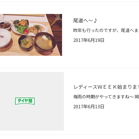
尾道へ～♪
2017年6月19日
レディースＷＥＥＫ始まりま
2017年6月13日