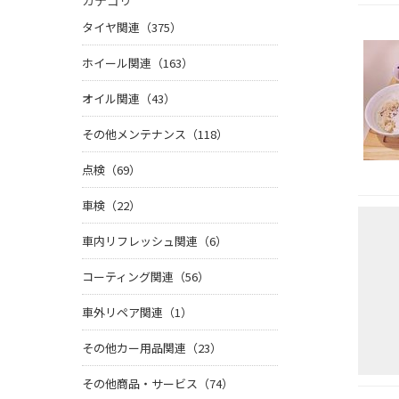
カテゴリ
タイヤ関連（375）
ホイール関連（163）
オイル関連（43）
その他メンテナンス（118）
点検（69）
車検（22）
車内リフレッシュ関連（6）
コーティング関連（56）
車外リペア関連（1）
その他カー用品関連（23）
その他商品・サービス（74）