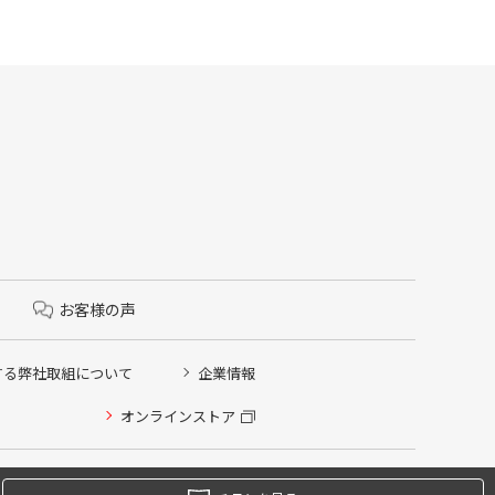
お客様の声
する弊社取組について
企業情報
オンラインストア