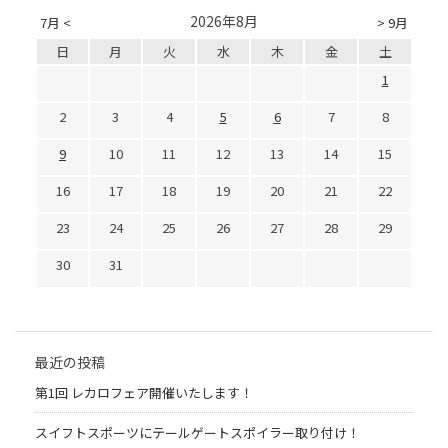
2026年8月
7月 <
> 9月
日
月
火
水
木
金
土
1
2
3
4
5
6
7
8
9
10
11
12
13
14
15
16
17
18
19
20
21
22
23
24
25
26
27
28
29
30
31
最近の投稿
第1回 レカロフェア開催いたします！
スイフトスポーツにテールゲートスポイラー取り付け！