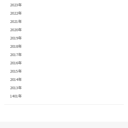
2023年
2022年
2021年
2020年
2019年
2018年
2017年
2016年
2015年
2014年
2013年
1401年