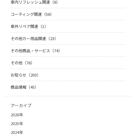
車内リフレッシュ関連（6）
コーティング関連（56）
車外リペア関連（1）
その他カー用品関連（23）
その他商品・サービス（74）
その他（76）
お知らせ（203）
商品情報（45）
アーカイブ
2026年
2025年
2024年