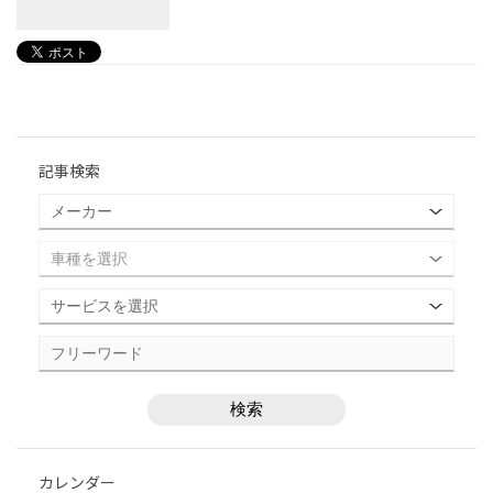
記事検索
カレンダー