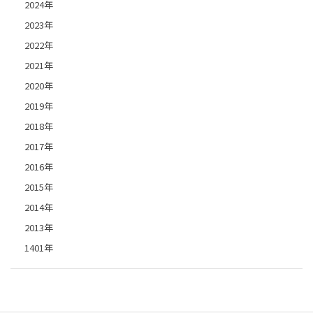
2024年
2023年
2022年
2021年
2020年
2019年
2018年
2017年
2016年
2015年
2014年
2013年
1401年