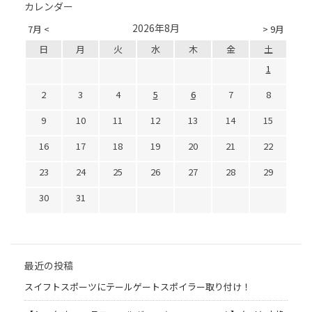
カレンダー
2026年8月
7月 <
> 9月
日
月
火
水
木
金
土
1
2
3
4
5
6
7
8
9
10
11
12
13
14
15
16
17
18
19
20
21
22
23
24
25
26
27
28
29
30
31
最近の投稿
スイフトスポーツにテールゲートスポイラー取り付け！