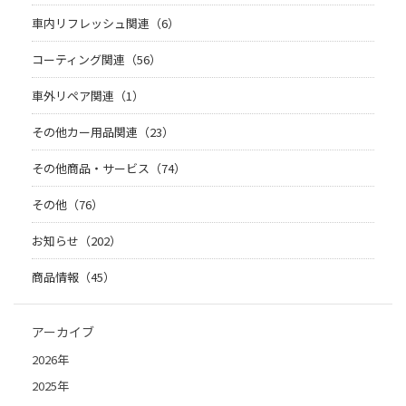
車内リフレッシュ関連（6）
コーティング関連（56）
車外リペア関連（1）
その他カー用品関連（23）
その他商品・サービス（74）
その他（76）
お知らせ（202）
商品情報（45）
アーカイブ
2026年
2025年