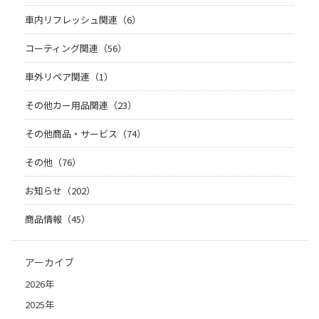
車内リフレッシュ関連（6）
コーティング関連（56）
車外リペア関連（1）
その他カー用品関連（23）
その他商品・サービス（74）
その他（76）
お知らせ（202）
商品情報（45）
アーカイブ
2026年
2025年