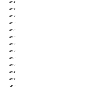
2024年
2023年
2022年
2021年
2020年
2019年
2018年
2017年
2016年
2015年
2014年
2013年
1401年