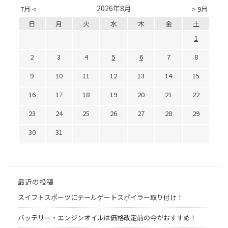
2026年8月
7月 <
> 9月
日
月
火
水
木
金
土
1
2
3
4
5
6
7
8
9
10
11
12
13
14
15
16
17
18
19
20
21
22
23
24
25
26
27
28
29
30
31
最近の投稿
スイフトスポーツにテールゲートスポイラー取り付け！
バッテリー・エンジンオイルは価格改定前の今がおすすめ！