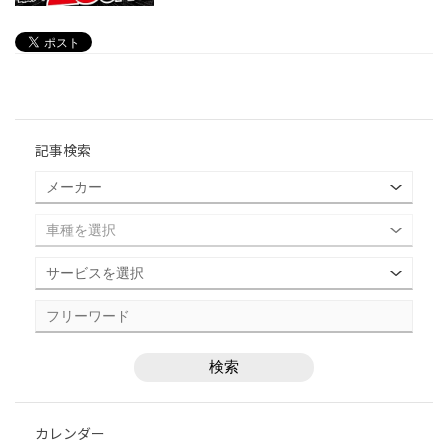
記事検索
カレンダー