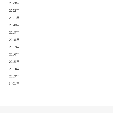
2023年
2022年
2021年
2020年
2019年
2018年
2017年
2016年
2015年
2014年
2013年
1401年