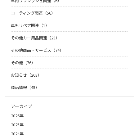
車内リフレッシュ関連（6）
コーティング関連（56）
車外リペア関連（1）
その他カー用品関連（23）
その他商品・サービス（74）
その他（76）
お知らせ（203）
商品情報（45）
アーカイブ
2026年
2025年
2024年